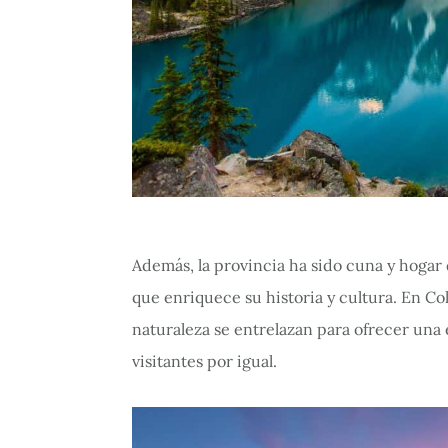
Además, la provincia ha sido cuna y hogar
que enriquece su historia y cultura. En Co
naturaleza se entrelazan para ofrecer una
visitantes por igual.