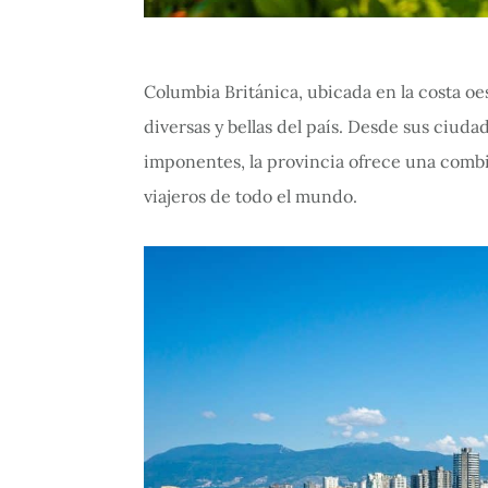
Columbia Británica, ubicada en la costa oe
diversas y bellas del país. Desde sus ciuda
imponentes, la provincia ofrece una comb
viajeros de todo el mundo.