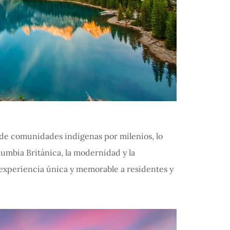
 de comunidades indígenas por milenios, lo
lumbia Británica, la modernidad y la
 experiencia única y memorable a residentes y