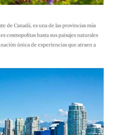
ste de Canadá, es una de las provincias más
des cosmopolitas hasta sus paisajes naturales
inación única de experiencias que atraen a