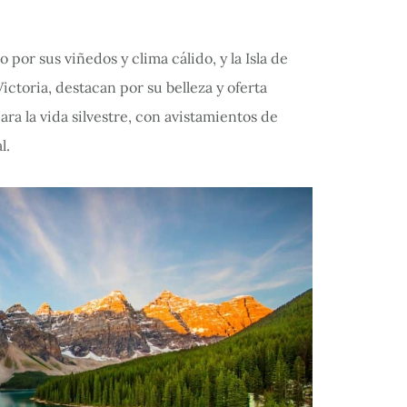
por sus viñedos y clima cálido, y la Isla de
ictoria, destacan por su belleza y oferta
ara la vida silvestre, con avistamientos de
l.