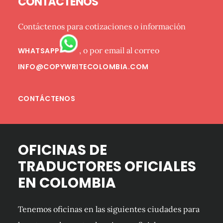
CONTÁCTENOS
Contáctenos para cotizaciones o información
, o por email al correo
WHATSAPP
INFO@COPYWRITECOLOMBIA.COM
CONTÁCTENOS
OFICINAS DE
TRADUCTORES OFICIALES
EN COLOMBIA
Tenemos oficinas en las siguientes ciudades para