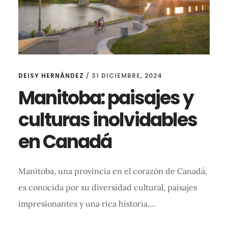
DEISY HERNÁNDEZ
/
31 DICIEMBRE, 2024
Manitoba: paisajes y
culturas inolvidables
en Canadá
Manitoba, una provincia en el corazón de Canadá,
es conocida por su diversidad cultural, paisajes
impresionantes y una rica historia….