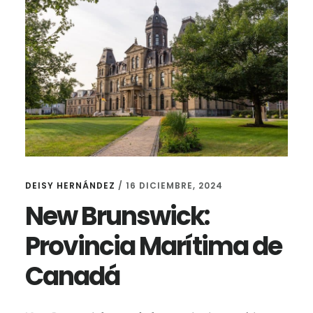
DEISY HERNÁNDEZ
/
16 DICIEMBRE, 2024
New Brunswick:
Provincia Marítima de
Canadá