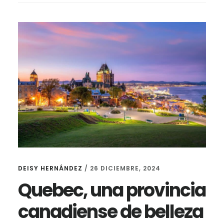
DEISY HERNÁNDEZ
/
26 DICIEMBRE, 2024
Quebec, una provincia
canadiense de belleza