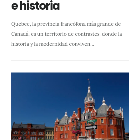
e historia
Quebec, la provincia francófona más grande de
Canadá, es un territorio de contrastes, donde la
historia y la modernidad conviven…