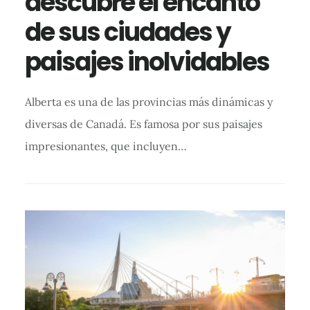
descubre el encanto
de sus ciudades y
paisajes inolvidables
Alberta es una de las provincias más dinámicas y
diversas de Canadá. Es famosa por sus paisajes
impresionantes, que incluyen…