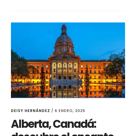
DEISY HERNÁNDEZ
/
6 ENERO, 2025
Alberta, Canadá: