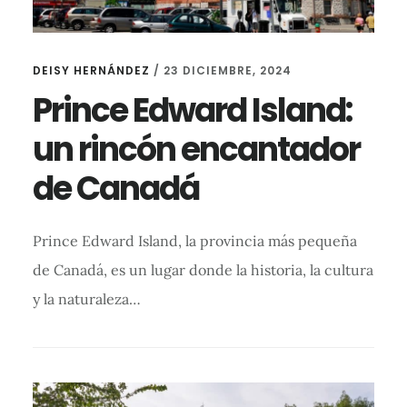
DEISY HERNÁNDEZ
/
23 DICIEMBRE, 2024
Prince Edward Island:
un rincón encantador
de Canadá
Prince Edward Island, la provincia más pequeña
de Canadá, es un lugar donde la historia, la cultura
y la naturaleza…