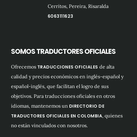
Cerritos, Pereira, Risaralda
6063111623
SOMOS TRADUCTORES OFICIALES
Ofrecemos
de alta
TRADUCCIONES OFICIALES
calidad y precios económicos en inglés-español y
español-inglés, que facilitan el logro de sus
objetivos. Para traducciones oficiales en otros
idiomas, mantenemos un
DIRECTORIO DE
, quienes
TRADUCTORES OFICIALES EN COLOMBIA
no están vinculados con nosotros.