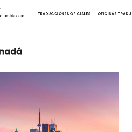
7
TRADUCCIONES OFICIALES
OFICINAS TRAD
colombia.com
nadá