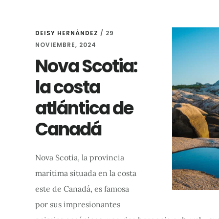
DEISY HERNÁNDEZ
/
29
NOVIEMBRE, 2024
Nova Scotia:
la costa
atlántica de
Canadá
Nova Scotia, la provincia
marítima situada en la costa
este de Canadá, es famosa
por sus impresionantes