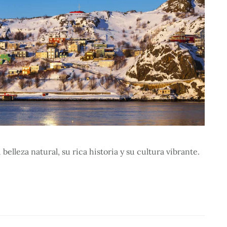
elleza natural, su rica historia y su cultura vibrante.