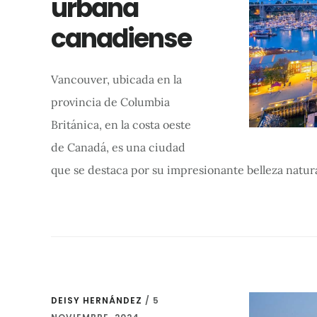
urbana
canadiense
Vancouver, ubicada en la
provincia de Columbia
Británica, en la costa oeste
de Canadá, es una ciudad
que se destaca por su impresionante belleza natur
DEISY HERNÁNDEZ
/
5