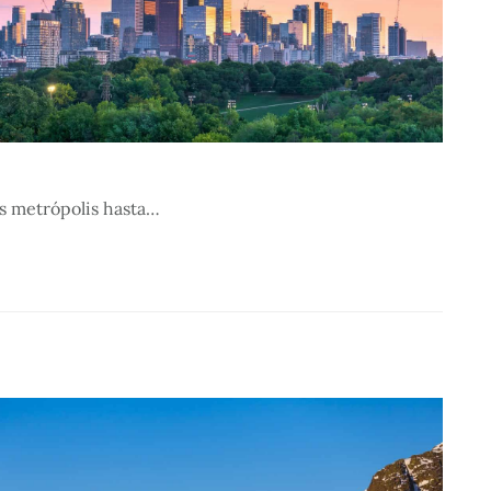
as metrópolis hasta…