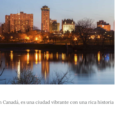
n Canadá, es una ciudad vibrante con una rica historia