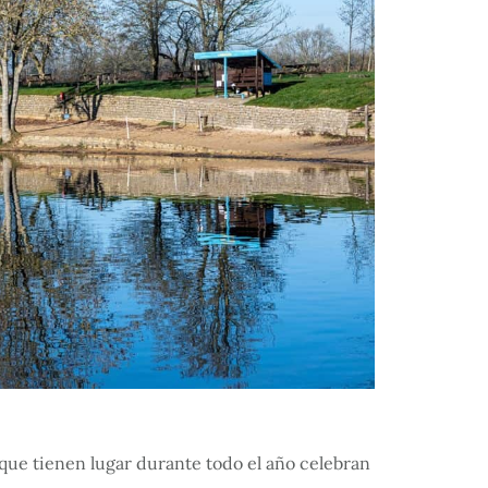
s que tienen lugar durante todo el año celebran