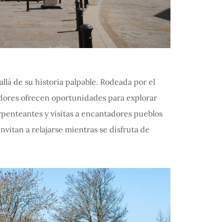
llá de su historia palpable. Rodeada por el
dedores ofrecen oportunidades para explorar
rpenteantes y visitas a encantadores pueblos
nvitan a relajarse mientras se disfruta de