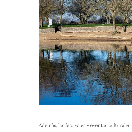
Además, los festivales y eventos culturale