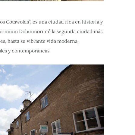
os Cotswolds”, es una ciudad rica en historia y
orinium Dobunnorum’, la segunda ciudad más
s, hasta su vibrante vida moderna,
ales y contemporáneas.