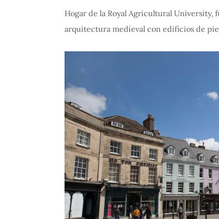
Hogar de la Royal Agricultural University,
arquitectura medieval con edificios de pie