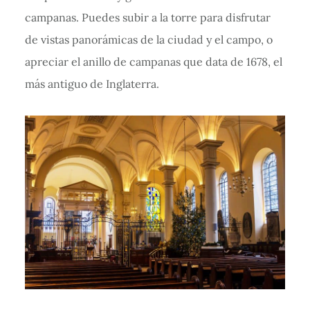
campanas. Puedes subir a la torre para disfrutar
de vistas panorámicas de la ciudad y el campo, o
apreciar el anillo de campanas que data de 1678, el
más antiguo de Inglaterra.