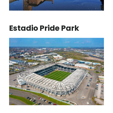
Estadio Pride Park