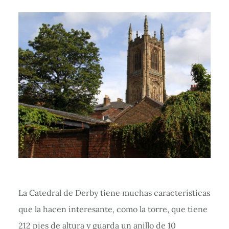
La Catedral de Derby tiene muchas características
que la hacen interesante, como la torre, que tiene
212 pies de altura y guarda un anillo de 10