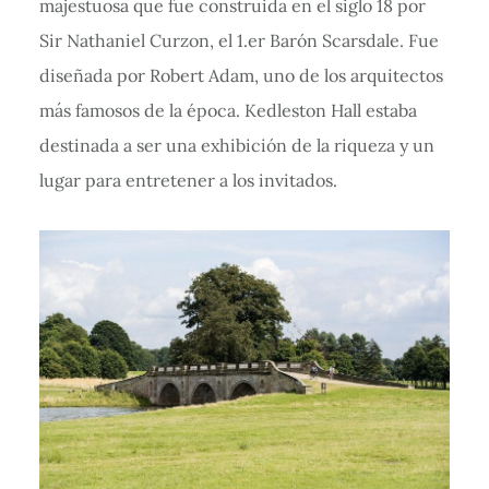
majestuosa que fue construida en el siglo 18 por
Sir Nathaniel Curzon, el 1.er Barón Scarsdale. Fue
diseñada por Robert Adam, uno de los arquitectos
más famosos de la época. Kedleston Hall estaba
destinada a ser una exhibición de la riqueza y un
lugar para entretener a los invitados.