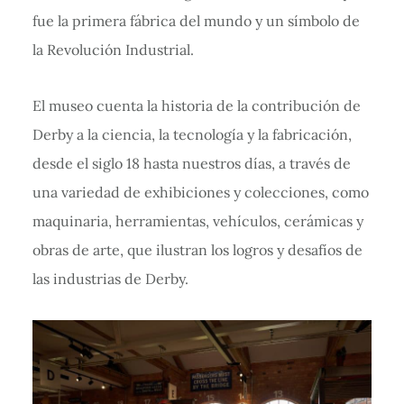
fue la primera fábrica del mundo y un símbolo de
la Revolución Industrial.
El museo cuenta la historia de la contribución de
Derby a la ciencia, la tecnología y la fabricación,
desde el siglo 18 hasta nuestros días, a través de
una variedad de exhibiciones y colecciones, como
maquinaria, herramientas, vehículos, cerámicas y
obras de arte, que ilustran los logros y desafíos de
las industrias de Derby.