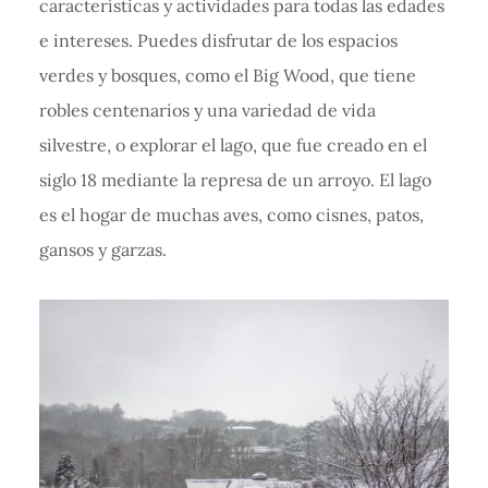
características y actividades para todas las edades
e intereses. Puedes disfrutar de los espacios
verdes y bosques, como el Big Wood, que tiene
robles centenarios y una variedad de vida
silvestre, o explorar el lago, que fue creado en el
siglo 18 mediante la represa de un arroyo. El lago
es el hogar de muchas aves, como cisnes, patos,
gansos y garzas.