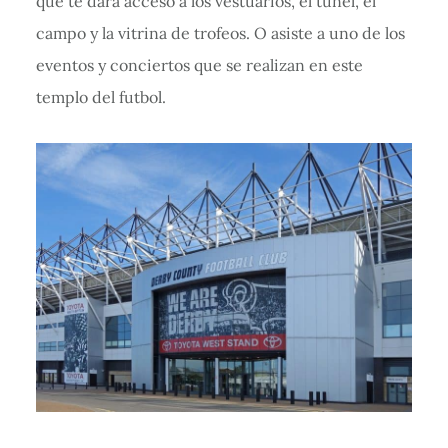
que te dará acceso a los vestuarios, el túnel, el
campo y la vitrina de trofeos. O asiste a uno de los
eventos y conciertos que se realizan en este
templo del futbol.