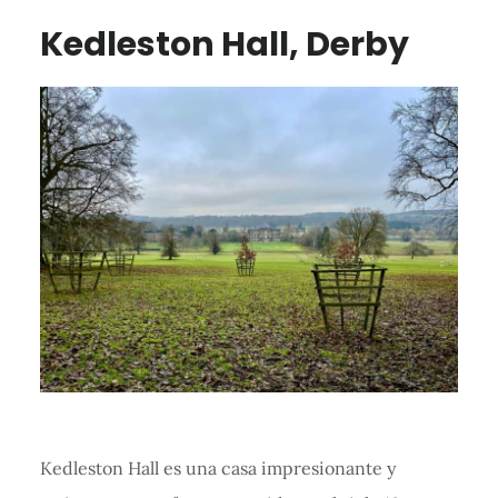
Kedleston Hall, Derby
Kedleston Hall es una casa impresionante y