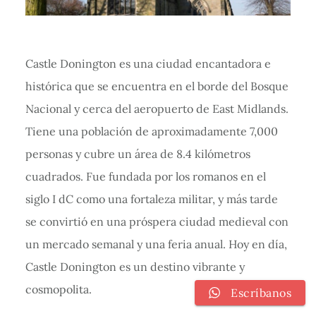
Castle Donington es una ciudad encantadora e
histórica que se encuentra en el borde del Bosque
Nacional y cerca del aeropuerto de East Midlands.
Tiene una población de aproximadamente 7,000
personas y cubre un área de 8.4 kilómetros
cuadrados. Fue fundada por los romanos en el
siglo I dC como una fortaleza militar, y más tarde
se convirtió en una próspera ciudad medieval con
un mercado semanal y una feria anual. Hoy en día,
Castle Donington es un destino vibrante y
cosmopolita.
Escríbanos