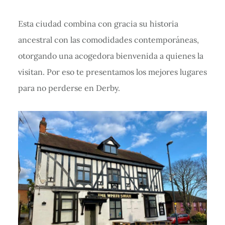
Esta ciudad combina con gracia su historia
ancestral con las comodidades contemporáneas,
otorgando una acogedora bienvenida a quienes la
visitan. Por eso te presentamos los mejores lugares
para no perderse en Derby.