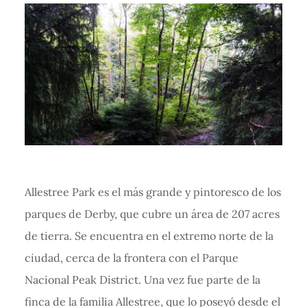
Allestree Park es el más grande y pintoresco de los
parques de Derby, que cubre un área de 207 acres
de tierra. Se encuentra en el extremo norte de la
ciudad, cerca de la frontera con el Parque
Nacional Peak District. Una vez fue parte de la
finca de la familia Allestree, que lo poseyó desde el