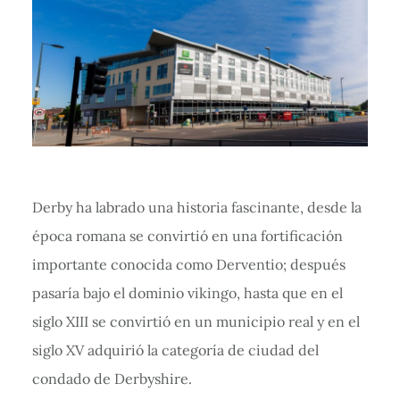
Derby ha labrado una historia fascinante, desde la
época romana se convirtió en una fortificación
importante conocida como Derventio; después
pasaría bajo el dominio vikingo, hasta que en el
siglo XIII se convirtió en un municipio real y en el
siglo XV adquirió la categoría de ciudad del
condado de Derbyshire.