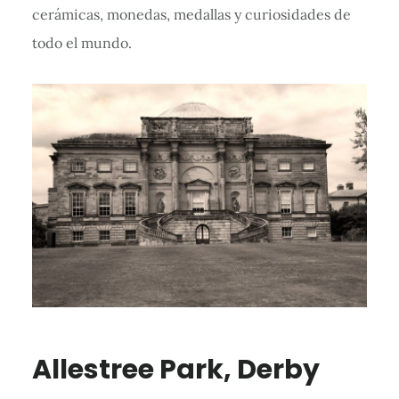
cerámicas, monedas, medallas y curiosidades de
todo el mundo.
Allestree Park, Derby