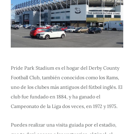
Pride Park Stadium es el hogar del Derby County
Football Club, también conocidos como los Rams,
uno de los clubes más antiguos del fútbol inglés. El
club fue fundado en 1884, y ha ganado el
Campeonato de la Liga dos veces, en 1972 y 1975.
Puedes realizar una visita guiada por el estadio,