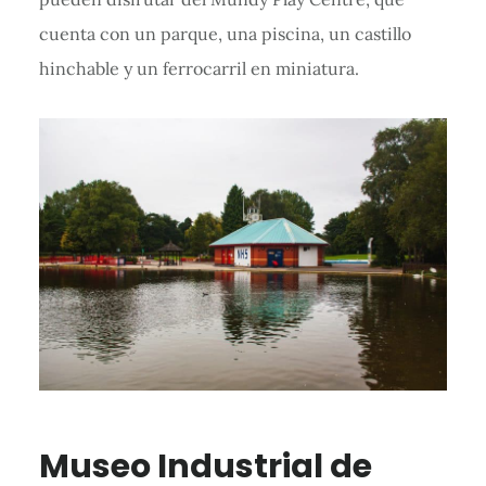
cuenta con un parque, una piscina, un castillo
hinchable y un ferrocarril en miniatura.
Museo Industrial de