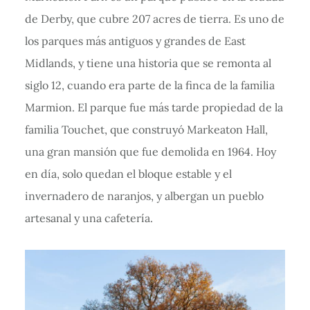
de Derby, que cubre 207 acres de tierra. Es uno de
los parques más antiguos y grandes de East
Midlands, y tiene una historia que se remonta al
siglo 12, cuando era parte de la finca de la familia
Marmion. El parque fue más tarde propiedad de la
familia Touchet, que construyó Markeaton Hall,
una gran mansión que fue demolida en 1964. Hoy
en día, solo quedan el bloque estable y el
invernadero de naranjos, y albergan un pueblo
artesanal y una cafetería.