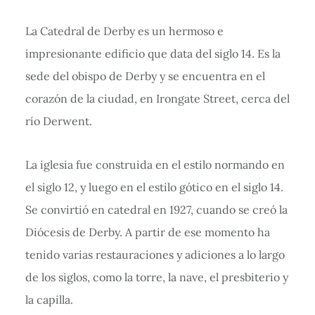
La Catedral de Derby es un hermoso e
impresionante edificio que data del siglo 14. Es la
sede del obispo de Derby y se encuentra en el
corazón de la ciudad, en Irongate Street, cerca del
río Derwent.
La iglesia fue construida en el estilo normando en
el siglo 12, y luego en el estilo gótico en el siglo 14.
Se convirtió en catedral en 1927, cuando se creó la
Diócesis de Derby. A partir de ese momento ha
tenido varias restauraciones y adiciones a lo largo
de los siglos, como la torre, la nave, el presbiterio y
la capilla.