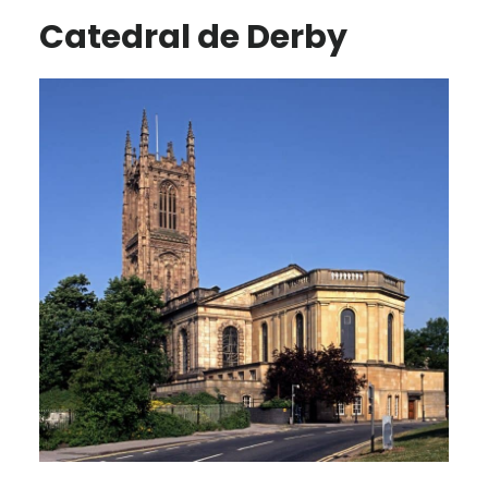
Catedral de Derby