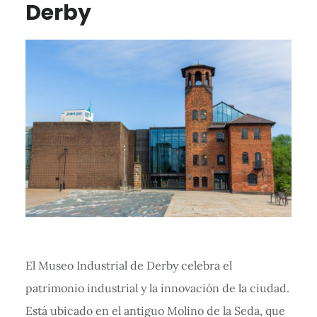
Derby
El Museo Industrial de Derby celebra el
patrimonio industrial y la innovación de la ciudad.
Está ubicado en el antiguo Molino de la Seda, que