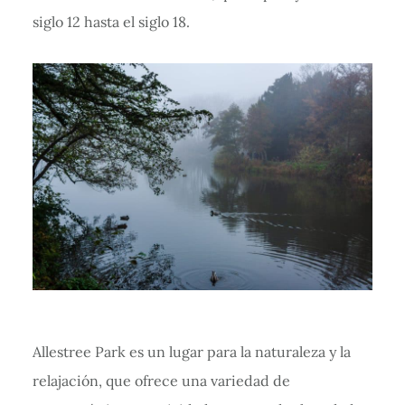
siglo 12 hasta el siglo 18.
Allestree Park es un lugar para la naturaleza y la
relajación, que ofrece una variedad de