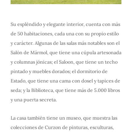
Su espléndido y elegante interior, cuenta con más
de 50 habitaciones, cada una con su propio estilo
y carácter. Algunas de las salas más notables son el
Salón de Mármol, que tiene una cúpula artesonada
y columnas jónicas; el Saloon, que tiene un techo
pintado y muebles dorados; el dormitorio de
Estado, que tiene una cama con dosel y tapices de
seda; y la Biblioteca, que tiene más de 5.000 libros
y una puerta secreta.
La casa también tiene un museo, que muestra las
colecciones de Curzon de pinturas, esculturas,