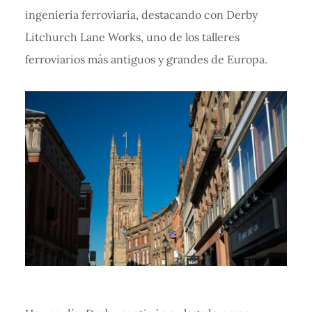
ingeniería ferroviaria, destacando con Derby
Litchurch Lane Works, uno de los talleres
ferroviarios más antiguos y grandes de Europa.