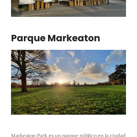
Parque Markeaton
Markeaton Park es un parque público en la ciudad