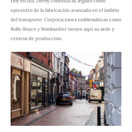
Hoy en día, Derby continúa su legado como
epicentro de la fabricación avanzada en el ámbito
del transporte. Corporaciones emblemáticas como
Rolls-Royce y Bombardier tienen aquí su sede y
centros de producción.