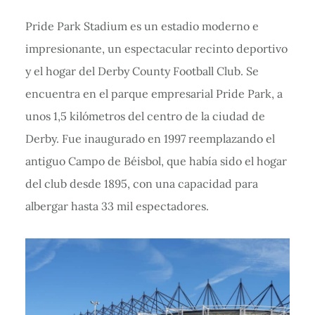
Pride Park Stadium es un estadio moderno e
impresionante, un espectacular recinto deportivo
y el hogar del Derby County Football Club. Se
encuentra en el parque empresarial Pride Park, a
unos 1,5 kilómetros del centro de la ciudad de
Derby. Fue inaugurado en 1997 reemplazando el
antiguo Campo de Béisbol, que había sido el hogar
del club desde 1895, con una capacidad para
albergar hasta 33 mil espectadores.