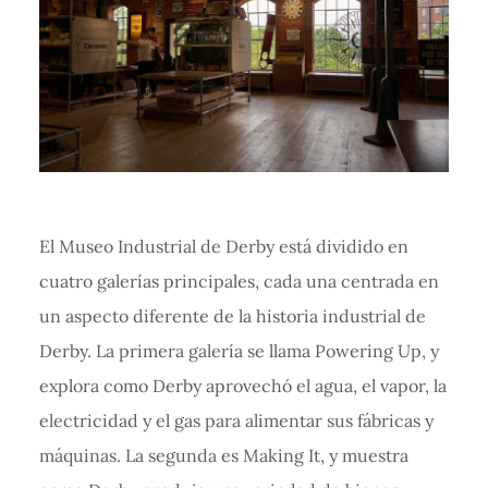
El Museo Industrial de Derby está dividido en
cuatro galerías principales, cada una centrada en
un aspecto diferente de la historia industrial de
Derby. La primera galería se llama Powering Up, y
explora como Derby aprovechó el agua, el vapor, la
electricidad y el gas para alimentar sus fábricas y
máquinas. La segunda es Making It, y muestra