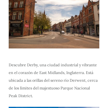
Descubre Derby, una ciudad industrial y vibrante
en el corazón de East Midlands, Inglaterra. Está
ubicada a las orillas del sereno río Derwent, cerca
de los límites del majestuoso Parque Nacional
Peak District.