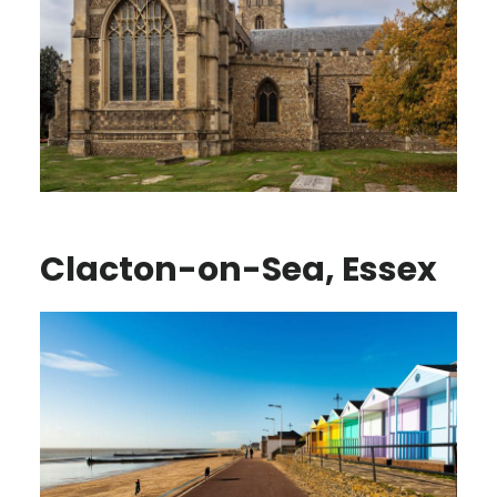
Clacton-on-Sea, Essex