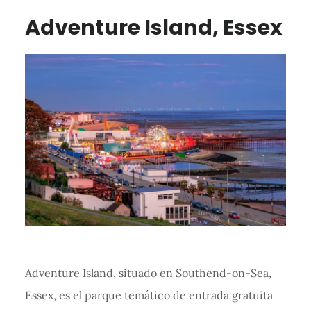
Adventure Island, Essex
Adventure Island, situado en Southend-on-Sea,
Essex, es el parque temático de entrada gratuita