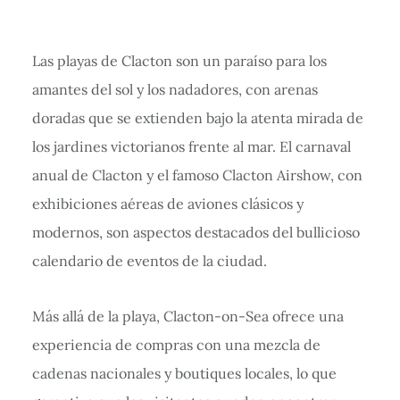
Las playas de Clacton son un paraíso para los
amantes del sol y los nadadores, con arenas
doradas que se extienden bajo la atenta mirada de
los jardines victorianos frente al mar. El carnaval
anual de Clacton y el famoso Clacton Airshow, con
exhibiciones aéreas de aviones clásicos y
modernos, son aspectos destacados del bullicioso
calendario de eventos de la ciudad.
Más allá de la playa, Clacton-on-Sea ofrece una
experiencia de compras con una mezcla de
cadenas nacionales y boutiques locales, lo que