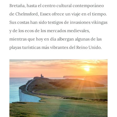
Bretaña, hasta el centro cultural contemporáneo
de Chelmsford, Essex ofrece un viaje en el tiempo.
Sus costas han sido testigos de invasiones vikingas
y de los ecos de los mercados medievales,
mientras que hoy en día albergan algunas de las
playas turísticas más vibrantes del Reino Unido.