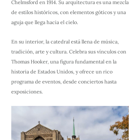
Chelmsford en 1914. Su arquitectura es una mezcla
de estilos históricos, con elementos góticos y una
aguja que llega hacia el cielo.
En su interior, la catedral está llena de música,
tradición, arte y cultura. Celebra sus vínculos con
Thomas Hooker, una figura fundamental en la
historia de Estados Unidos, y ofrece un rico
programa de eventos, desde conciertos hasta
exposiciones.