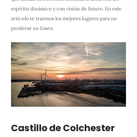
espíritu dinámico y con visión de futuro. En este
artículo te traemos los mejores lugares para no
perderse en Essex.
Castillo de Colchester