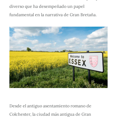
diverso que ha desempeñado un papel
fundamental en la narrativa de Gran Bretaña.
Desde el antiguo asentamiento romano de
Colchester, la ciudad más antigua de Gran