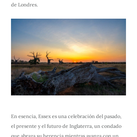
de Londres.
En esencia, Essex es una celebración del pasado,
el presente y el futuro de Inglaterra, un condado
que abraza su herencia mientras avanza con un