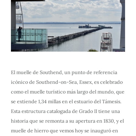
El muelle de Southend, un punto de referencia
icónico de Southend-on-Sea, Essex, es celebrado
como el muelle turístico más largo del mundo, que
se extiende 1,34 millas en el estuario del Támesis.
Esta estructura catalogada de Grado II tiene una
historia que se remonta a su apertura en 1830, y el
muelle de hierro que vemos hoy se inauguró en