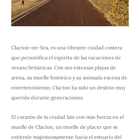
Clacton-on-Sea, es una vibrante ciudad costera
que personifica el espíritu de las vacaciones de
verano británicas. Con sus extensas playas de
arena, su muelle histórico y su animada escena de
entretenimiento, Clacton ha sido un destino muy
querido durante generaciones.
El corazón de la ciudad late con más fuerza en el
muelle de Clacton, un muelle de placer que se
extiende majestuosamente hacia el estuario del