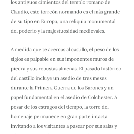
los antiguos cimientos del templo romano de
Claudio, este torreón normando es el más grande
de su tipo en Europa, una reliquia monumental
del poderío y la majestuosidad medievales.
A medida que te acercas al castillo, el peso de los
siglos es palpable en sus imponentes muros de
piedra y sus robustas almenas. El pasado histórico
del castillo incluye un asedio de tres meses
durante la Primera Guerra de los Barones y un
papel fundamental en el asedio de Colchester. A
pesar de los estragos del tiempo, la torre del
homenaje permanece en gran parte intacta,
invitando a los visitantes a pasear por sus salas y