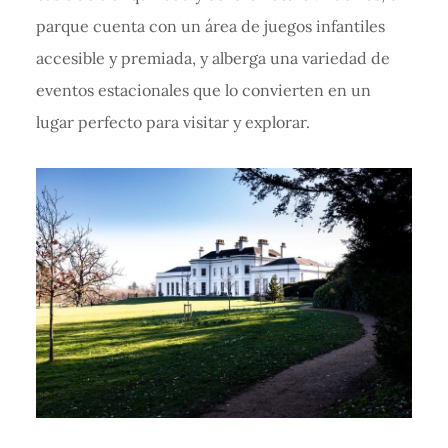
parque cuenta con un área de juegos infantiles
accesible y premiada, y alberga una variedad de
eventos estacionales que lo convierten en un
lugar perfecto para visitar y explorar.