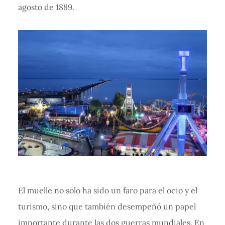
agosto de 1889.
El muelle no solo ha sido un faro para el ocio y el
turismo, sino que también desempeñó un papel
importante durante las dos guerras mundiales. En