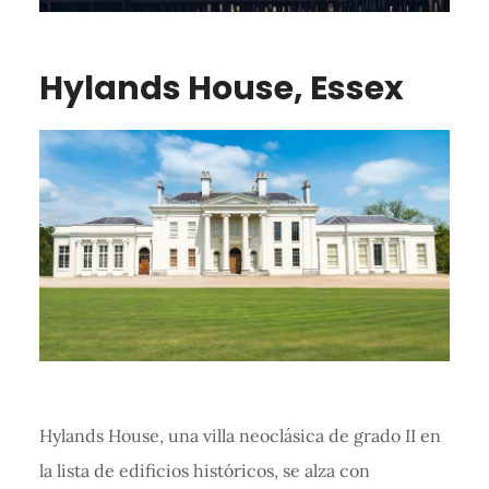
Hylands House, Essex
Hylands House, una villa neoclásica de grado II en
la lista de edificios históricos, se alza con