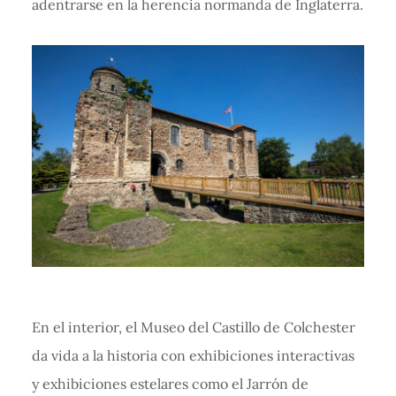
adentrarse en la herencia normanda de Inglaterra.
En el interior, el Museo del Castillo de Colchester
da vida a la historia con exhibiciones interactivas
y exhibiciones estelares como el Jarrón de