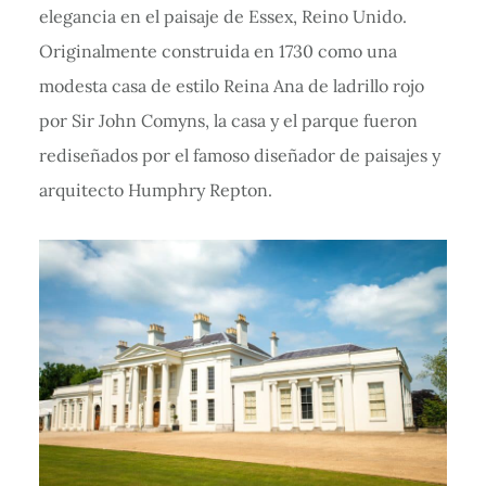
elegancia en el paisaje de Essex, Reino Unido.
Originalmente construida en 1730 como una
modesta casa de estilo Reina Ana de ladrillo rojo
por Sir John Comyns, la casa y el parque fueron
rediseñados por el famoso diseñador de paisajes y
arquitecto Humphry Repton.