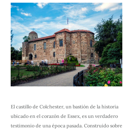
El castillo de Colchester, un bastión de la historia
ubicado en el corazón de Essex, es un verdadero
testimonio de una época pasada. Construido sobre