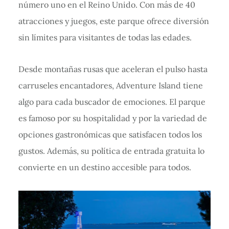
número uno en el Reino Unido. Con más de 40
atracciones y juegos, este parque ofrece diversión
sin límites para visitantes de todas las edades.
Desde montañas rusas que aceleran el pulso hasta
carruseles encantadores, Adventure Island tiene
algo para cada buscador de emociones. El parque
es famoso por su hospitalidad y por la variedad de
opciones gastronómicas que satisfacen todos los
gustos. Además, su política de entrada gratuita lo
convierte en un destino accesible para todos.