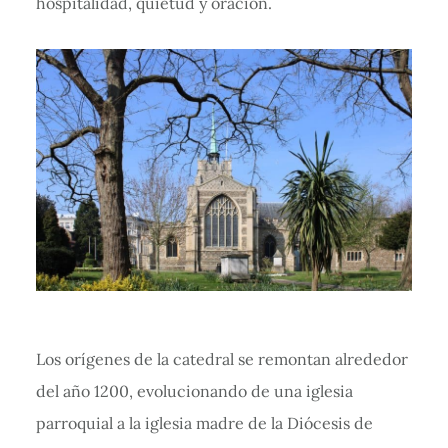
hospitalidad, quietud y oración.
Los orígenes de la catedral se remontan alrededor
del año 1200, evolucionando de una iglesia
parroquial a la iglesia madre de la Diócesis de