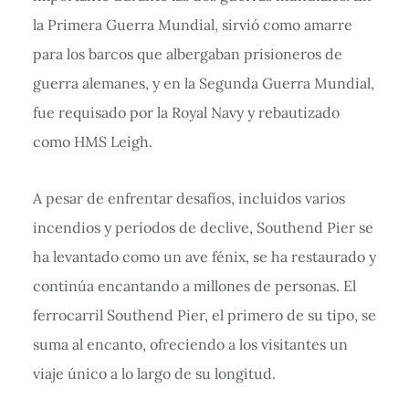
la Primera Guerra Mundial, sirvió como amarre
para los barcos que albergaban prisioneros de
guerra alemanes, y en la Segunda Guerra Mundial,
fue requisado por la Royal Navy y rebautizado
como HMS Leigh.
A pesar de enfrentar desafíos, incluidos varios
incendios y períodos de declive, Southend Pier se
ha levantado como un ave fénix, se ha restaurado y
continúa encantando a millones de personas. El
ferrocarril Southend Pier, el primero de su tipo, se
suma al encanto, ofreciendo a los visitantes un
viaje único a lo largo de su longitud.