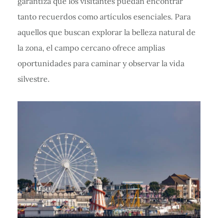
garantiza que los visitantes puedan encontrar
tanto recuerdos como artículos esenciales. Para
aquellos que buscan explorar la belleza natural de
la zona, el campo cercano ofrece amplias
oportunidades para caminar y observar la vida
silvestre.