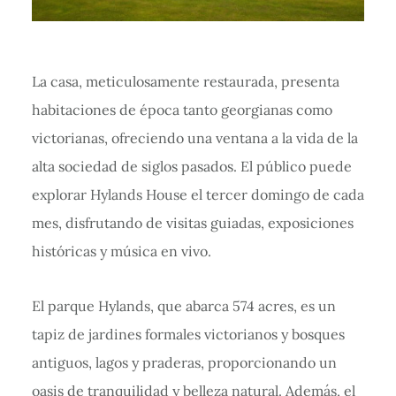
La casa, meticulosamente restaurada, presenta
habitaciones de época tanto georgianas como
victorianas, ofreciendo una ventana a la vida de la
alta sociedad de siglos pasados. El público puede
explorar Hylands House el tercer domingo de cada
mes, disfrutando de visitas guiadas, exposiciones
históricas y música en vivo.
El parque Hylands, que abarca 574 acres, es un
tapiz de jardines formales victorianos y bosques
antiguos, lagos y praderas, proporcionando un
oasis de tranquilidad y belleza natural. Además, el