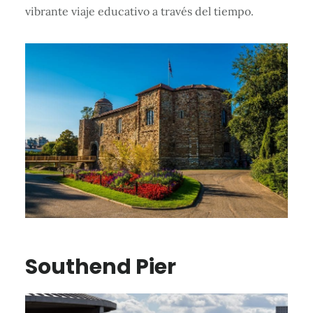
vibrante viaje educativo a través del tiempo.
Southend Pier