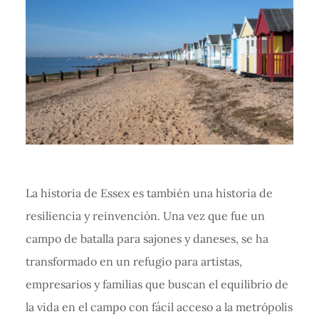
La historia de Essex es también una historia de
resiliencia y reinvención. Una vez que fue un
campo de batalla para sajones y daneses, se ha
transformado en un refugio para artistas,
empresarios y familias que buscan el equilibrio de
la vida en el campo con fácil acceso a la metrópolis