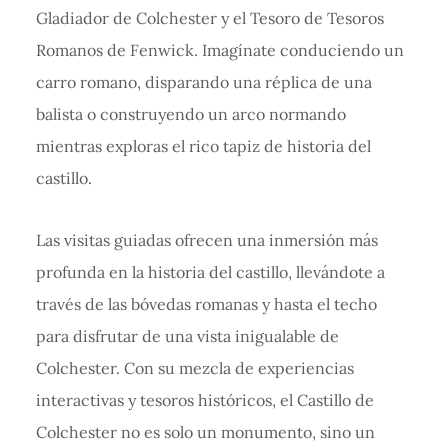
Gladiador de Colchester y el Tesoro de Tesoros
Romanos de Fenwick. Imagínate conduciendo un
carro romano, disparando una réplica de una
balista o construyendo un arco normando
mientras exploras el rico tapiz de historia del
castillo.
Las visitas guiadas ofrecen una inmersión más
profunda en la historia del castillo, llevándote a
través de las bóvedas romanas y hasta el techo
para disfrutar de una vista inigualable de
Colchester. Con su mezcla de experiencias
interactivas y tesoros históricos, el Castillo de
Colchester no es solo un monumento, sino un