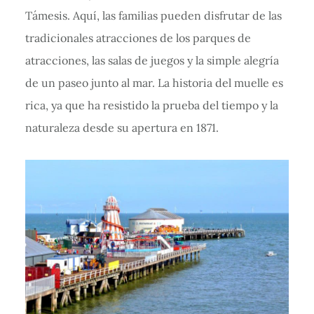
Támesis. Aquí, las familias pueden disfrutar de las
tradicionales atracciones de los parques de
atracciones, las salas de juegos y la simple alegría
de un paseo junto al mar. La historia del muelle es
rica, ya que ha resistido la prueba del tiempo y la
naturaleza desde su apertura en 1871.