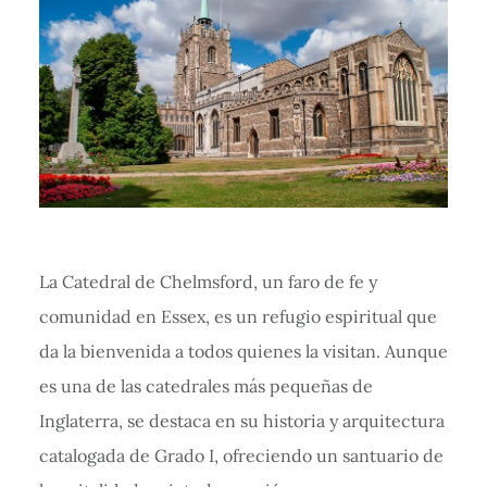
La Catedral de Chelmsford, un faro de fe y
comunidad en Essex, es un refugio espiritual que
da la bienvenida a todos quienes la visitan. Aunque
es una de las catedrales más pequeñas de
Inglaterra, se destaca en su historia y arquitectura
catalogada de Grado I, ofreciendo un santuario de