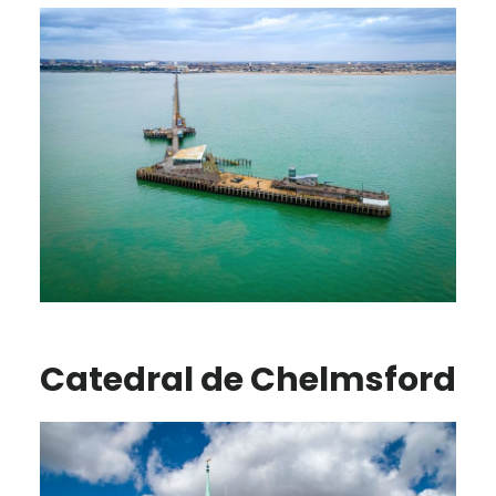
Catedral de Chelmsford