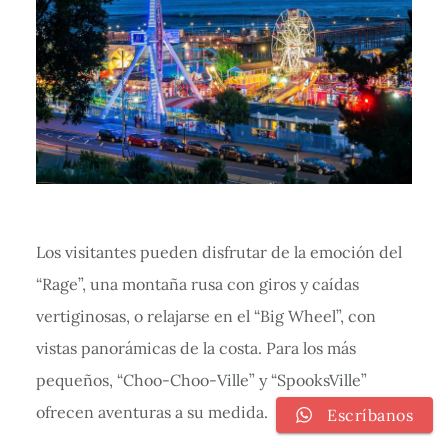
Los visitantes pueden disfrutar de la emoción del
“Rage”, una montaña rusa con giros y caídas
vertiginosas, o relajarse en el “Big Wheel”, con
vistas panorámicas de la costa. Para los más
pequeños, “Choo-Choo-Ville” y “SpooksVille”
ofrecen aventuras a su medida.
Escríbanos