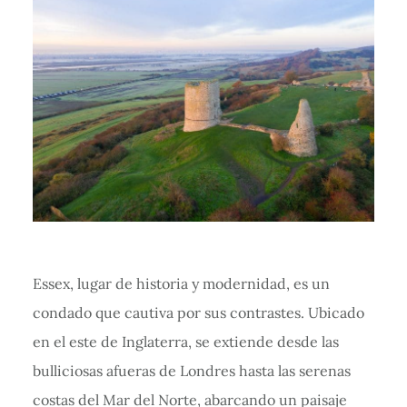
Essex, lugar de historia y modernidad, es un
condado que cautiva por sus contrastes. Ubicado
en el este de Inglaterra, se extiende desde las
bulliciosas afueras de Londres hasta las serenas
costas del Mar del Norte, abarcando un paisaje