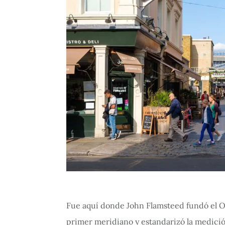
Fue aquí donde John Flamsteed fundó el Ob
primer meridiano y estandarizó la medició