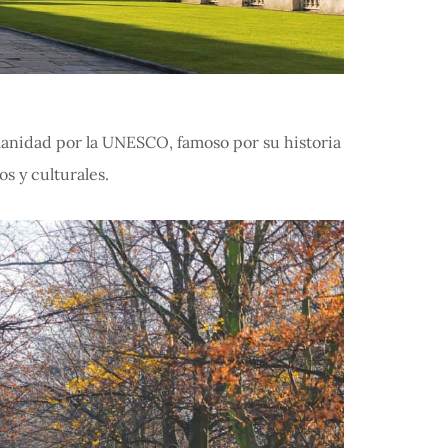
anidad por la UNESCO, famoso por su historia
s y culturales.