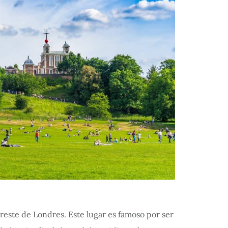
este de Londres. Este lugar es famoso por ser