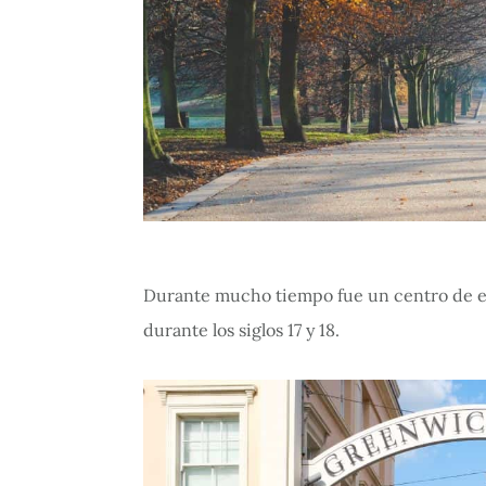
Durante mucho tiempo fue un centro de ex
durante los siglos 17 y 18.