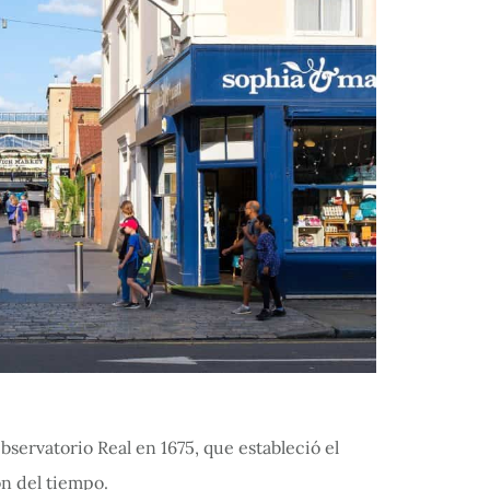
servatorio Real en 1675, que estableció el
n del tiempo.