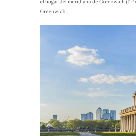
el hogar del meridiano de Greenwich (0 ° d
Greenwich.