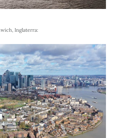
wich, Inglaterra: