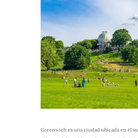
Greenwich es una ciudad ubicada en el sur