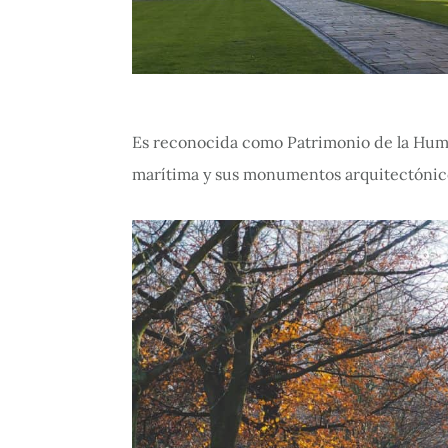
Es reconocida como Patrimonio de la Hum
marítima y sus monumentos arquitectónico