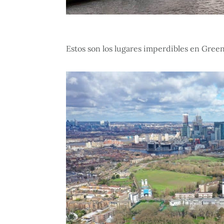
Estos son los lugares imperdibles en Green