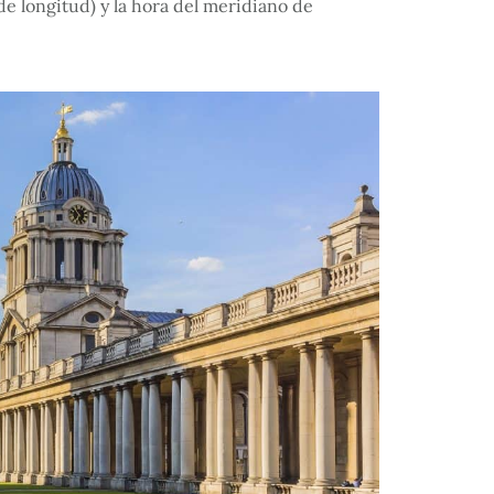
e longitud) y la hora del meridiano de