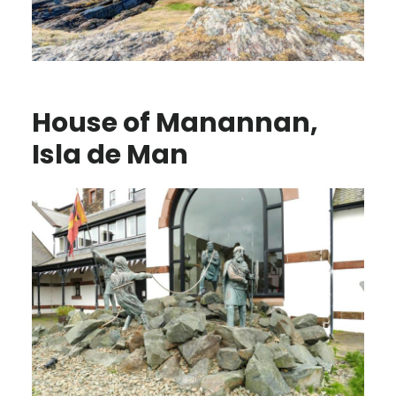
House of Manannan,
Isla de Man