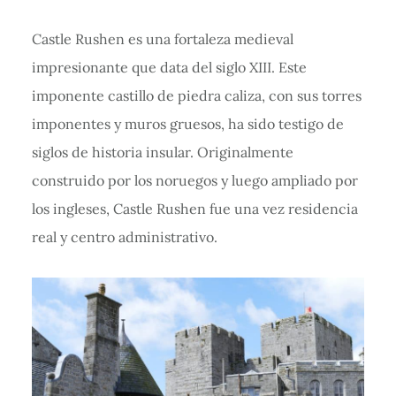
Castle Rushen es una fortaleza medieval
impresionante que data del siglo XIII. Este
imponente castillo de piedra caliza, con sus torres
imponentes y muros gruesos, ha sido testigo de
siglos de historia insular. Originalmente
construido por los noruegos y luego ampliado por
los ingleses, Castle Rushen fue una vez residencia
real y centro administrativo.