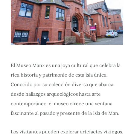
El Museo Manx es una joya cultural que celebra la
rica historia y patrimonio de esta isla única.
Conocido por su colección diversa que abarca
desde hallazgos arqueológicos hasta arte
contemporáneo, el museo ofrece una ventana
fascinante al pasado y presente de la Isla de Man.
Los visitantes pueden explorar artefactos vikingos,