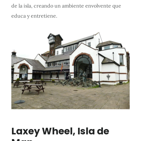
de la isla, creando un ambiente envolvente que
educa y entretiene.
Laxey Wheel, Isla de