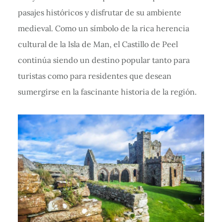
pasajes históricos y disfrutar de su ambiente
medieval. Como un símbolo de la rica herencia
cultural de la Isla de Man, el Castillo de Peel
continúa siendo un destino popular tanto para
turistas como para residentes que desean
sumergirse en la fascinante historia de la región.