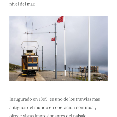
nivel del mar.
Inaugurado en 1895, es uno de los tranvías más
antiguos del mundo en operación continua y
ofrece vistas impresionantes del paisaje