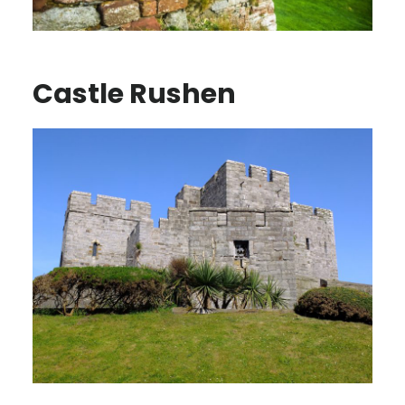
Castle Rushen