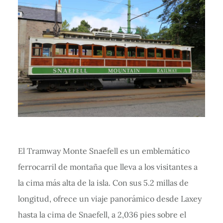
El Tramway Monte Snaefell es un emblemático
ferrocarril de montaña que lleva a los visitantes a
la cima más alta de la isla. Con sus 5.2 millas de
longitud, ofrece un viaje panorámico desde Laxey
hasta la cima de Snaefell, a 2,036 pies sobre el