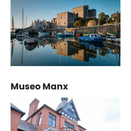
Museo Manx