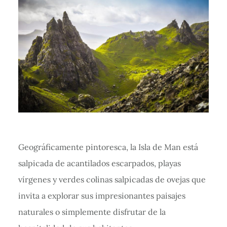
Geográficamente pintoresca, la Isla de Man está
salpicada de acantilados escarpados, playas
vírgenes y verdes colinas salpicadas de ovejas que
invita a explorar sus impresionantes paisajes
naturales o simplemente disfrutar de la