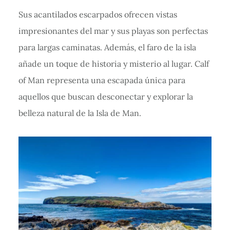
Sus acantilados escarpados ofrecen vistas
impresionantes del mar y sus playas son perfectas
para largas caminatas. Además, el faro de la isla
añade un toque de historia y misterio al lugar. Calf
of Man representa una escapada única para
aquellos que buscan desconectar y explorar la
belleza natural de la Isla de Man.