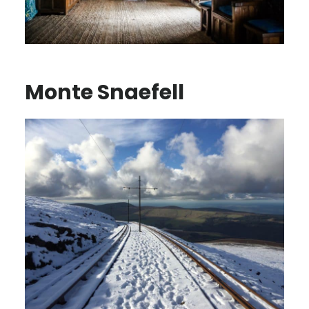
Monte Snaefell