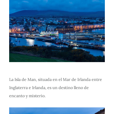
La Isla de Man, situada en el Mar de Irlanda entre
Inglaterra e Irlanda, es un destino lleno de
encanto y misterio.