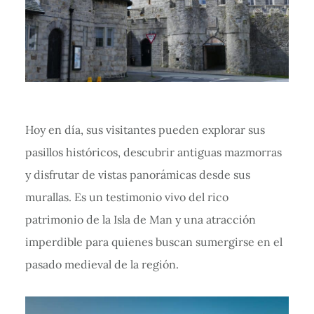
Hoy en día, sus visitantes pueden explorar sus
pasillos históricos, descubrir antiguas mazmorras
y disfrutar de vistas panorámicas desde sus
murallas. Es un testimonio vivo del rico
patrimonio de la Isla de Man y una atracción
imperdible para quienes buscan sumergirse en el
pasado medieval de la región.