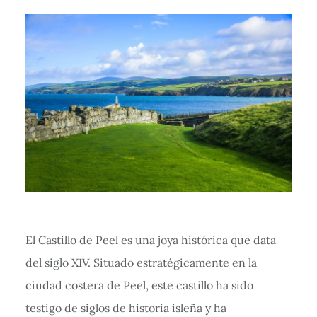
El Castillo de Peel es una joya histórica que data
del siglo XIV. Situado estratégicamente en la
ciudad costera de Peel, este castillo ha sido
testigo de siglos de historia isleña y ha