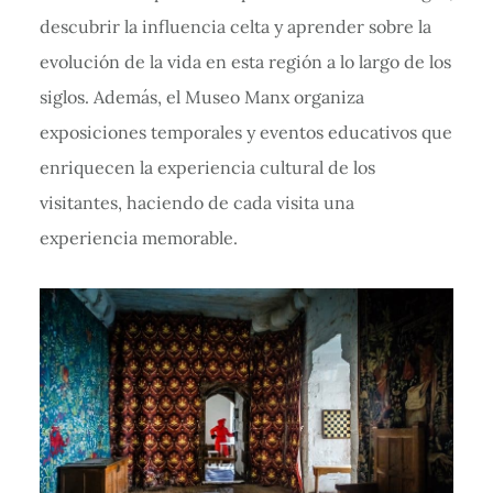
descubrir la influencia celta y aprender sobre la
evolución de la vida en esta región a lo largo de los
siglos. Además, el Museo Manx organiza
exposiciones temporales y eventos educativos que
enriquecen la experiencia cultural de los
visitantes, haciendo de cada visita una
experiencia memorable.