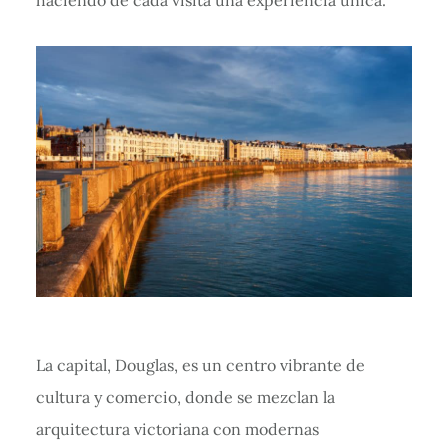
haciendo de cada visita una experiencia única.
La capital, Douglas, es un centro vibrante de
cultura y comercio, donde se mezclan la
arquitectura victoriana con modernas