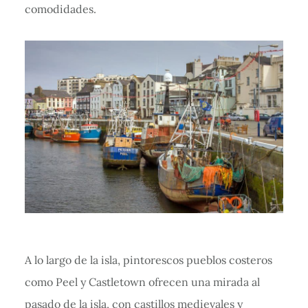
comodidades.
A lo largo de la isla, pintorescos pueblos costeros
como Peel y Castletown ofrecen una mirada al
pasado de la isla, con castillos medievales y