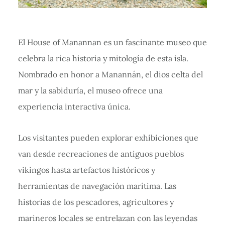
El House of Manannan es un fascinante museo que
celebra la rica historia y mitología de esta isla.
Nombrado en honor a Manannán, el dios celta del
mar y la sabiduría, el museo ofrece una
experiencia interactiva única.
Los visitantes pueden explorar exhibiciones que
van desde recreaciones de antiguos pueblos
vikingos hasta artefactos históricos y
herramientas de navegación marítima. Las
historias de los pescadores, agricultores y
marineros locales se entrelazan con las leyendas