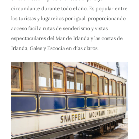
circundante durante todo el año. Es popular entre
los turistas y lugareños por igual, proporcionando
acceso fácil a rutas de senderismo y vistas
espectaculares del Mar de Irlanda y las costas de
Irlanda, Gales y Escocia en días claros.