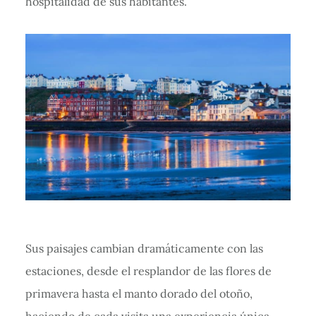
hospitalidad de sus habitantes.
Sus paisajes cambian dramáticamente con las
estaciones, desde el resplandor de las flores de
primavera hasta el manto dorado del otoño,