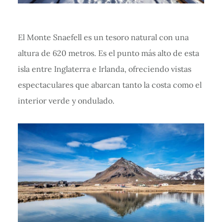
El Monte Snaefell es un tesoro natural con una
altura de 620 metros. Es el punto más alto de esta
isla entre Inglaterra e Irlanda, ofreciendo vistas
espectaculares que abarcan tanto la costa como el
interior verde y ondulado.