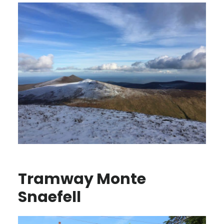
Tramway Monte
Snaefell