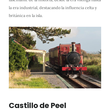
la era industrial, destacando la influencia celta y
británica en la isla.
Castillo de Peel