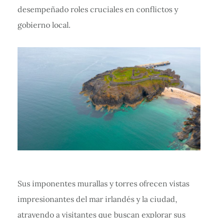
desempeñado roles cruciales en conflictos y
gobierno local.
Sus imponentes murallas y torres ofrecen vistas
impresionantes del mar irlandés y la ciudad,
atrayendo a visitantes que buscan explorar sus