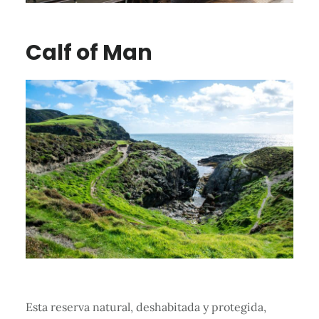
Calf of Man
Esta reserva natural, deshabitada y protegida,