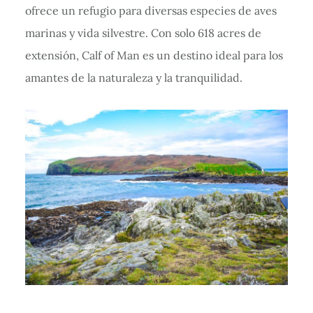
ofrece un refugio para diversas especies de aves
marinas y vida silvestre. Con solo 618 acres de
extensión, Calf of Man es un destino ideal para los
amantes de la naturaleza y la tranquilidad.