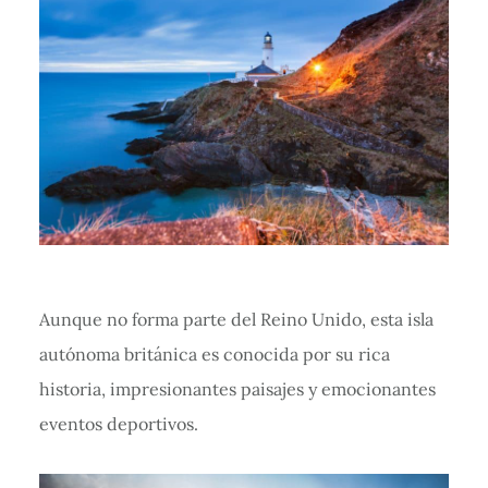
Aunque no forma parte del Reino Unido, esta isla
autónoma británica es conocida por su rica
historia, impresionantes paisajes y emocionantes
eventos deportivos.