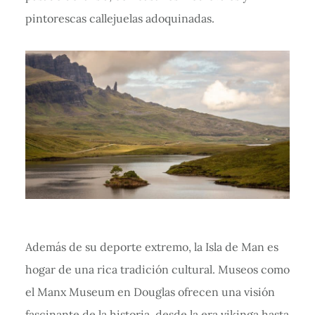
pintorescas callejuelas adoquinadas.
Además de su deporte extremo, la Isla de Man es
hogar de una rica tradición cultural. Museos como
el Manx Museum en Douglas ofrecen una visión
fascinante de la historia, desde la era vikinga hasta