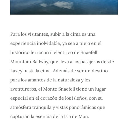
Para los visitantes, subir a la cima es una
experiencia inolvidable, ya sea a pie o en el
histórico ferrocarril eléctrico de Snaefell
Mountain Railway, que lleva a los pasajeros desde
Laxey hasta la cima. Además de ser un destino
para los amantes de la naturaleza y los
aventureros, el Monte Snaefell tiene un lugar
especial en el corazón de los isleños, con su
atmósfera tranquila y vistas panorámicas que
capturan la esencia de la Isla de Man.