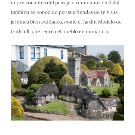
impresionantes del paisaje circundante. Godshill
también es conocido por sus tiendas de té y sus
jardines bien cuidados, como el Jardín Modelo de
Godshill, que recrea el pueblo en miniatura.