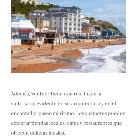
Además, Ventnor tiene una rica historia
victoriana, evidente en su arquitectura y en el
encantador paseo marítimo. Los visitantes pueden
explorar tiendas locales, cafés y restaurantes que
ofrecen delicias locales.