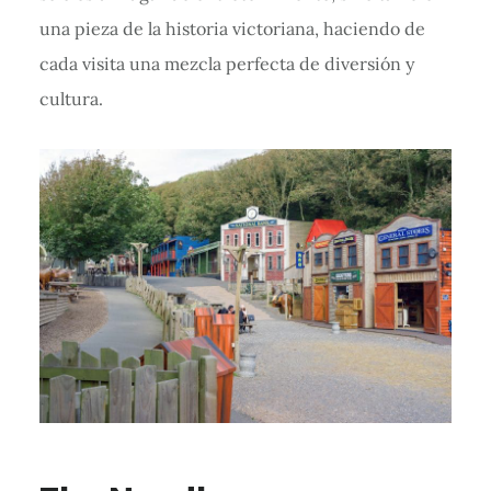
una pieza de la historia victoriana, haciendo de
cada visita una mezcla perfecta de diversión y
cultura.