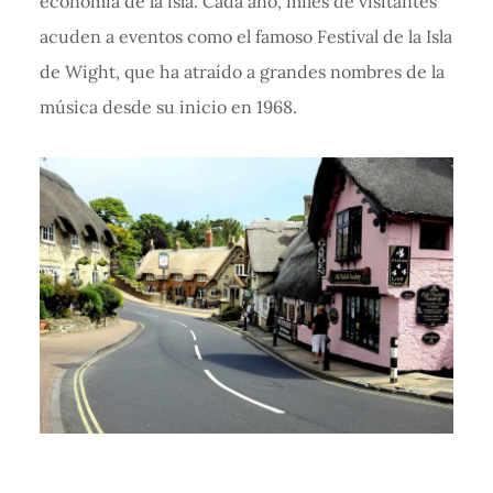
economía de la isla. Cada año, miles de visitantes
acuden a eventos como el famoso Festival de la Isla
de Wight, que ha atraído a grandes nombres de la
música desde su inicio en 1968.