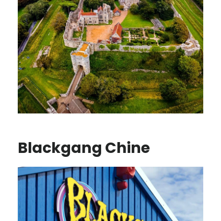
Blackgang Chine