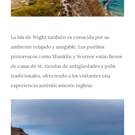
La Isla de Wight también es conocida por su
ambiente relajado y amigable. Los pueblos
pintorescos como Shanklin y Ventnor están llenos
de casas de té, tiendas de antigüedades y pubs
tradicionales, ofreciendo a los visitantes una
experiencia auténticamente inglesa.