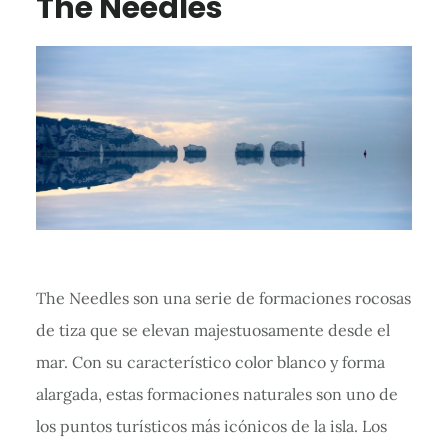
The Needles
The Needles son una serie de formaciones rocosas
de tiza que se elevan majestuosamente desde el
mar. Con su característico color blanco y forma
alargada, estas formaciones naturales son uno de
los puntos turísticos más icónicos de la isla. Los