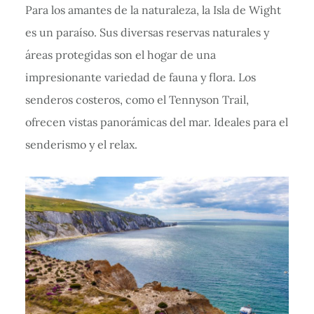
Para los amantes de la naturaleza, la Isla de Wight
es un paraíso. Sus diversas reservas naturales y
áreas protegidas son el hogar de una
impresionante variedad de fauna y flora. Los
senderos costeros, como el Tennyson Trail,
ofrecen vistas panorámicas del mar. Ideales para el
senderismo y el relax.