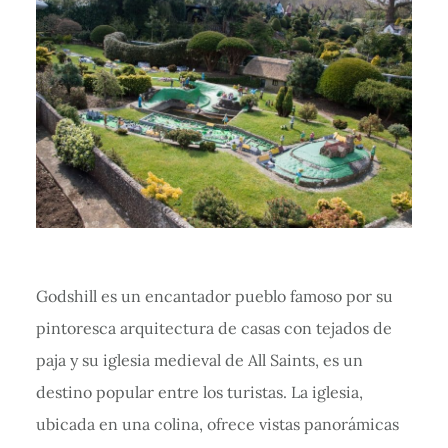
Godshill es un encantador pueblo famoso por su
pintoresca arquitectura de casas con tejados de
paja y su iglesia medieval de All Saints, es un
destino popular entre los turistas. La iglesia,
ubicada en una colina, ofrece vistas panorámicas