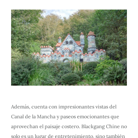
Además, cuenta con impresionantes vistas del
Canal de la Mancha y paseos emocionantes que
aprovechan el paisaje costero. Blackgang Chine no
solo es un lugar de entretenimiento, sino también