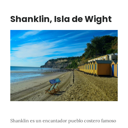
Shanklin, Isla de Wight
Shanklin es un encantador pueblo costero famoso