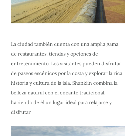
La ciudad también cuenta con una amplia gama
de restaurantes, tiendas y opciones de
entretenimiento. Los visitantes pueden disfrutar
de paseos escénicos por la costa y explorar la rica
historia y cultura de la isla. Shanklin combina la
belleza natural con el encanto tradicional,
haciendo de él un lugar ideal para relajarse y
disfrutar.