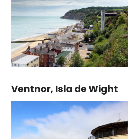
Ventnor, Isla de Wight