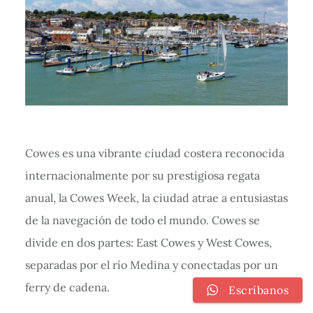
Cowes es una vibrante ciudad costera reconocida
internacionalmente por su prestigiosa regata
anual, la Cowes Week, la ciudad atrae a entusiastas
de la navegación de todo el mundo. Cowes se
divide en dos partes: East Cowes y West Cowes,
separadas por el río Medina y conectadas por un
ferry de cadena.
Escríbanos