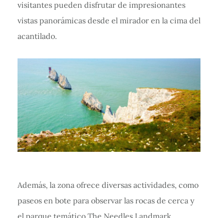
visitantes pueden disfrutar de impresionantes
vistas panorámicas desde el mirador en la cima del
acantilado.
Además, la zona ofrece diversas actividades, como
paseos en bote para observar las rocas de cerca y
el parque temático The Needles Landmark