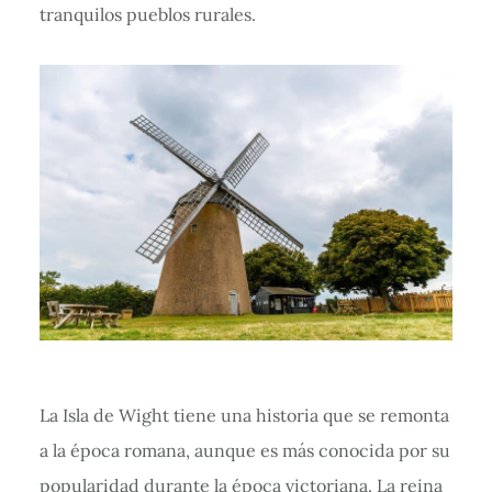
tranquilos pueblos rurales.
La Isla de Wight tiene una historia que se remonta
a la época romana, aunque es más conocida por su
popularidad durante la época victoriana. La reina