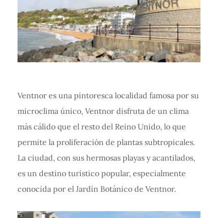
Ventnor es una pintoresca localidad famosa por su
microclima único, Ventnor disfruta de un clima
más cálido que el resto del Reino Unido, lo que
permite la proliferación de plantas subtropicales.
La ciudad, con sus hermosas playas y acantilados,
es un destino turístico popular, especialmente
conocida por el Jardín Botánico de Ventnor.