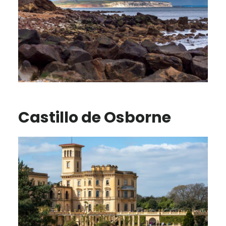
Castillo de Osborne