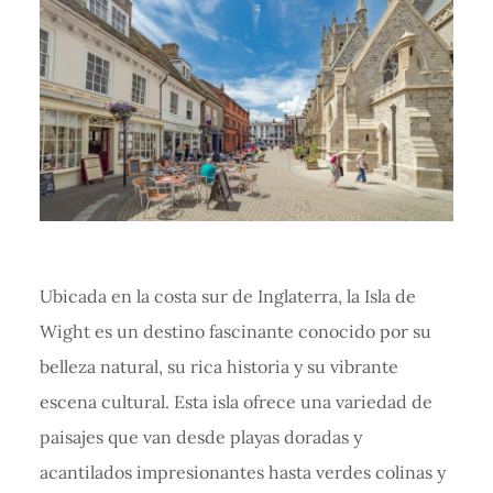
Ubicada en la costa sur de Inglaterra, la Isla de
Wight es un destino fascinante conocido por su
belleza natural, su rica historia y su vibrante
escena cultural. Esta isla ofrece una variedad de
paisajes que van desde playas doradas y
acantilados impresionantes hasta verdes colinas y