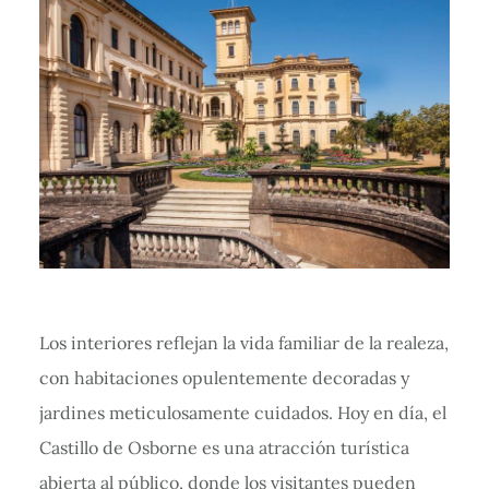
Los interiores reflejan la vida familiar de la realeza,
con habitaciones opulentemente decoradas y
jardines meticulosamente cuidados. Hoy en día, el
Castillo de Osborne es una atracción turística
abierta al público, donde los visitantes pueden