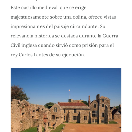
Este castillo medieval, que se erige
majestuosamente sobre una colina, ofrece vistas
impresionantes del paisaje circundante. Su
relevancia histórica se destaca durante la Guerra
Civil inglesa cuando sirvió como prisión para el
rey Carlos I antes de su ejecución.