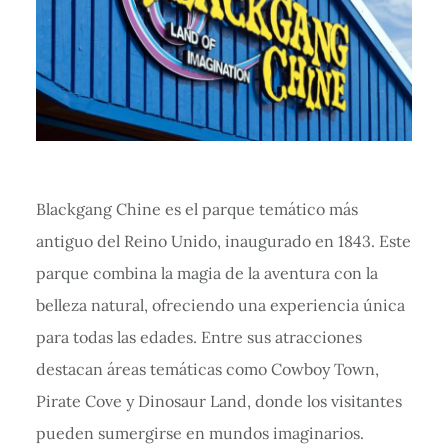
Blackgang Chine es el parque temático más
antiguo del Reino Unido, inaugurado en 1843. Este
parque combina la magia de la aventura con la
belleza natural, ofreciendo una experiencia única
para todas las edades. Entre sus atracciones
destacan áreas temáticas como Cowboy Town,
Pirate Cove y Dinosaur Land, donde los visitantes
pueden sumergirse en mundos imaginarios.