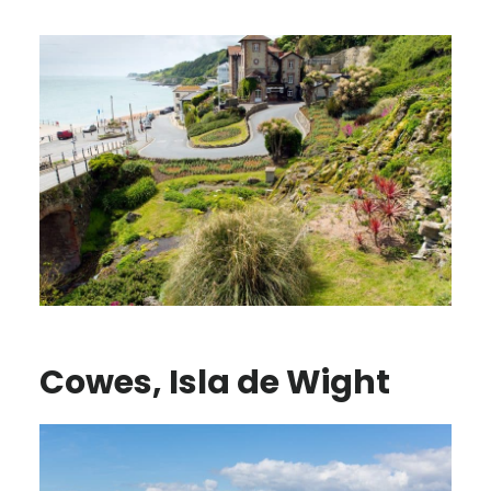
Cowes, Isla de Wight