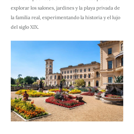
explorar los salones, jardines y la playa privada de
la familia real, experimentando la historia y el lujo
del siglo XIX.