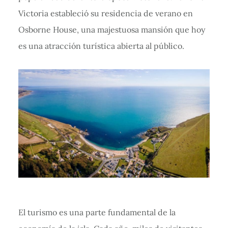
Victoria estableció su residencia de verano en
Osborne House, una majestuosa mansión que hoy
es una atracción turística abierta al público.
El turismo es una parte fundamental de la