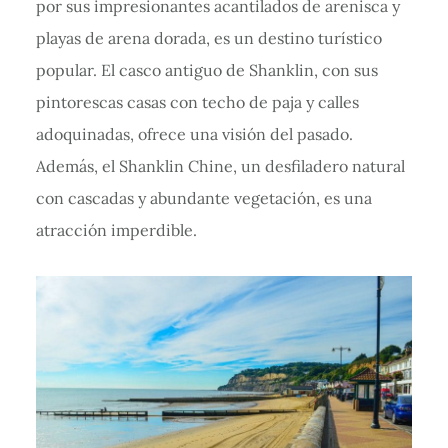
por sus impresionantes acantilados de arenisca y
playas de arena dorada, es un destino turístico
popular. El casco antiguo de Shanklin, con sus
pintorescas casas con techo de paja y calles
adoquinadas, ofrece una visión del pasado.
Además, el Shanklin Chine, un desfiladero natural
con cascadas y abundante vegetación, es una
atracción imperdible.