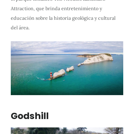
Attraction, que brinda entretenimiento y
educación sobre la historia geológica y cultural
del área.
Godshill