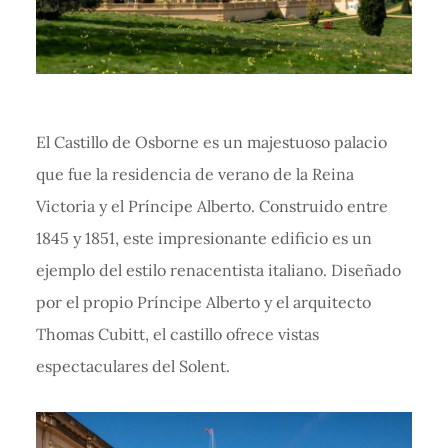
El Castillo de Osborne es un majestuoso palacio
que fue la residencia de verano de la Reina
Victoria y el Príncipe Alberto. Construido entre
1845 y 1851, este impresionante edificio es un
ejemplo del estilo renacentista italiano. Diseñado
por el propio Príncipe Alberto y el arquitecto
Thomas Cubitt, el castillo ofrece vistas
espectaculares del Solent.