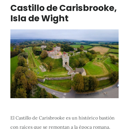
Castillo de Carisbrooke,
Isla de Wight
El Castillo de Carisbrooke es un histórico bastión
con raíces que se remontan a la época romana.