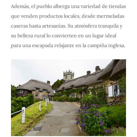
Además, el pueblo alberga una variedad de tiendas
que venden productos locales, desde mermeladas
caseras hasta artesanías. Su atmósfera tranquila y
su belleza rural lo convierten en un lugar ideal
para una escapada relajante en la campiña inglesa.