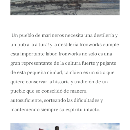
¡Un pueblo de marineros necesita una destilería y
un pub a la altura! y la destilería Ironworks cumple
esta importante labor. Ironworks no solo es una
gran representante de la cultura fuerte y pujante
de esta pequeña ciudad, tambien es un sitio que
quiere conservar la historia y tradición de un
pueblo que se consolidó de manera
autosuficiente, sorteando las dificultades y
manteniendo siempre su espíritu intacto.