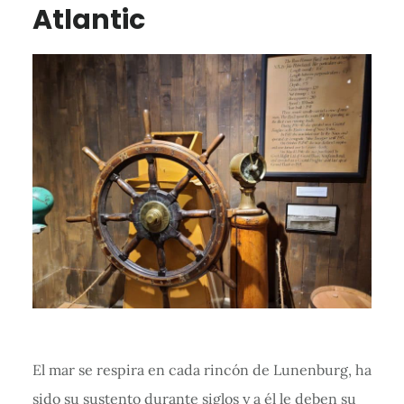
Atlantic
El mar se respira en cada rincón de Lunenburg, ha
sido su sustento durante siglos y a él le deben su