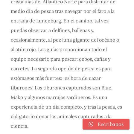
cristalinas del Atlántico Norte para disfrutar de
medio día de pesca tras navegar por el faro a la
entrada de Lunenburg. En el camino, tal vez
puedas observar a delfines, ballenas y,
ocasionalmente, al pez luna gigante del océano o
al atún rojo. Los guías proporcionan todo el
equipo necesario para pescar: cebos, cañas y
carretes. La segunda opción de pesca es para
estómagos más fuertes: ¡es hora de cazar
tiburones! Los tiburones capturados son Blue,
Mako y algunos marrajos sardineros. Es una
experiencia de un día completo, y tras la pesca, es
obligatorio donar los animales capturados a la
Escríbanos
ciencia.