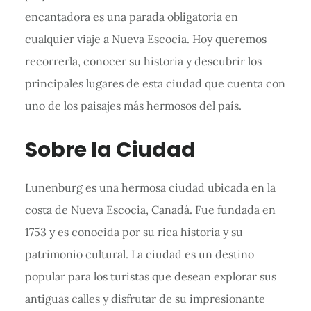
encantadora es una parada obligatoria en
cualquier viaje a Nueva Escocia. Hoy queremos
recorrerla, conocer su historia y descubrir los
principales lugares de esta ciudad que cuenta con
uno de los paisajes más hermosos del país.
Sobre la Ciudad
Lunenburg es una hermosa ciudad ubicada en la
costa de Nueva Escocia, Canadá. Fue fundada en
1753 y es conocida por su rica historia y su
patrimonio cultural. La ciudad es un destino
popular para los turistas que desean explorar sus
antiguas calles y disfrutar de su impresionante