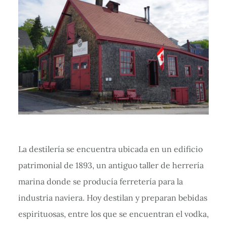
La destilería se encuentra ubicada en un edificio
patrimonial de 1893, un antiguo taller de herrería
marina donde se producía ferretería para la
industria naviera. Hoy destilan y preparan bebidas
espirituosas, entre los que se encuentran el vodka,