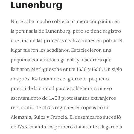
Lunenburg
No se sabe mucho sobre la primera ocupación en
la península de Lunenburg, pero se tiene registro
que una de las primeras civilizaciones en poblar el
lugar fueron los acadianos. Establecieron una
pequeña comunidad agrícola y maderera que
llamaron Merliguesche entre 1630 y 1680. Un siglo
después, los británicos eligieron el pequeño
puerto de la ciudad para establecer un nuevo
asentamiento de 1.453 protestantes extranjeros
reclutados de otras regiones europeas como
Alemania, Suiza y Francia. El desembarco sucedió
en 1753, cuando los primeros habitantes llegaron a