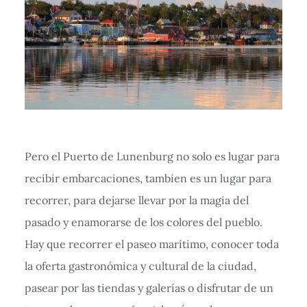
Pero el Puerto de Lunenburg no solo es lugar para
recibir embarcaciones, tambien es un lugar para
recorrer, para dejarse llevar por la magia del
pasado y enamorarse de los colores del pueblo.
Hay que recorrer el paseo marítimo, conocer toda
la oferta gastronómica y cultural de la ciudad,
pasear por las tiendas y galerías o disfrutar de un