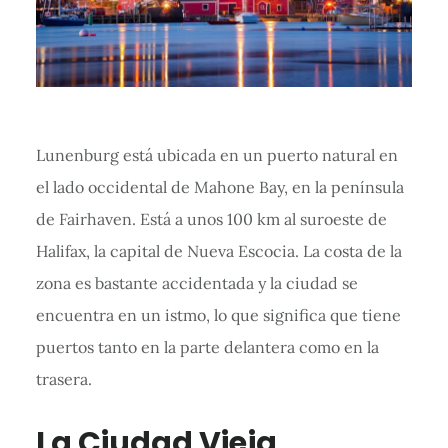
Lunenburg está ubicada en un puerto natural en
el lado occidental de Mahone Bay, en la península
de Fairhaven. Está a unos 100 km al suroeste de
Halifax, la capital de Nueva Escocia. La costa de la
zona es bastante accidentada y la ciudad se
encuentra en un istmo, lo que significa que tiene
puertos tanto en la parte delantera como en la
trasera.
La Ciudad Vieja