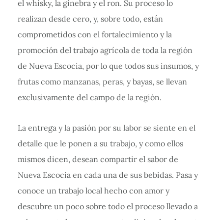
el whisky, la ginebra y el ron. Su proceso lo
realizan desde cero, y, sobre todo, están
comprometidos con el fortalecimiento y la
promoción del trabajo agrícola de toda la región
de Nueva Escocia, por lo que todos sus insumos, y
frutas como manzanas, peras, y bayas, se llevan
exclusivamente del campo de la región.
La entrega y la pasión por su labor se siente en el
detalle que le ponen a su trabajo, y como ellos
mismos dicen, desean compartir el sabor de
Nueva Escocia en cada una de sus bebidas. Pasa y
conoce un trabajo local hecho con amor y
descubre un poco sobre todo el proceso llevado a