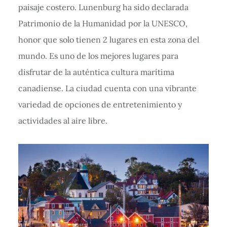
paisaje costero. Lunenburg ha sido declarada
Patrimonio de la Humanidad por la UNESCO,
honor que solo tienen 2 lugares en esta zona del
mundo. Es uno de los mejores lugares para
disfrutar de la auténtica cultura marítima
canadiense. La ciudad cuenta con una vibrante
variedad de opciones de entretenimiento y
actividades al aire libre.