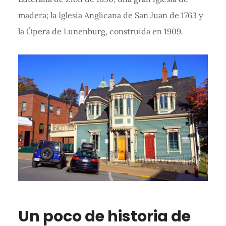
madera; la Iglesia Anglicana de San Juan de 1763 y
la Ópera de Lunenburg, construida en 1909.
Un poco de historia de