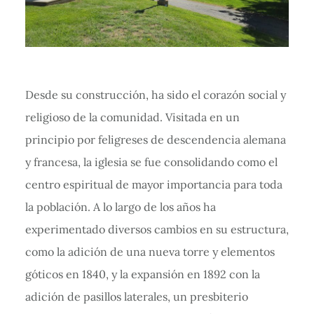
Desde su construcción, ha sido el corazón social y
religioso de la comunidad. Visitada en un
principio por feligreses de descendencia alemana
y francesa, la iglesia se fue consolidando como el
centro espiritual de mayor importancia para toda
la población. A lo largo de los años ha
experimentado diversos cambios en su estructura,
como la adición de una nueva torre y elementos
góticos en 1840, y la expansión en 1892 con la
adición de pasillos laterales, un presbiterio