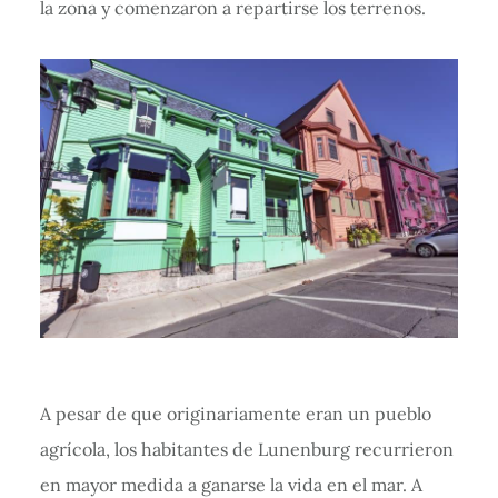
la zona y comenzaron a repartirse los terrenos.
A pesar de que originariamente eran un pueblo
agrícola, los habitantes de Lunenburg recurrieron
en mayor medida a ganarse la vida en el mar. A