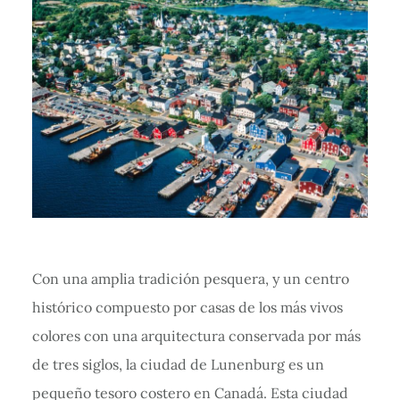
Con una amplia tradición pesquera, y un centro
histórico compuesto por casas de los más vivos
colores con una arquitectura conservada por más
de tres siglos, la ciudad de Lunenburg es un
pequeño tesoro costero en Canadá. Esta ciudad