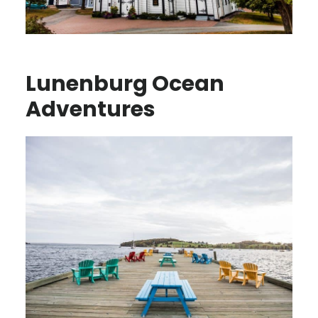
Lunenburg Ocean
Adventures