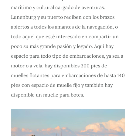
marítimo y cultural cargado de aventuras.
Lunenburg y su puerto reciben con los brazos
abiertos a todos los amantes de la navegación, o
todo aquel que esté interesado en compartir un
poco su más grande pasión y legado. Aquí hay
espacio para todo tipo de embarcaciones, ya sea a
motor o a vela, hay disponibles 300 pies de
muelles flotantes para embarcaciones de hasta 140
pies con espacio de muelle fijo y también hay
disponible un muelle para botes.