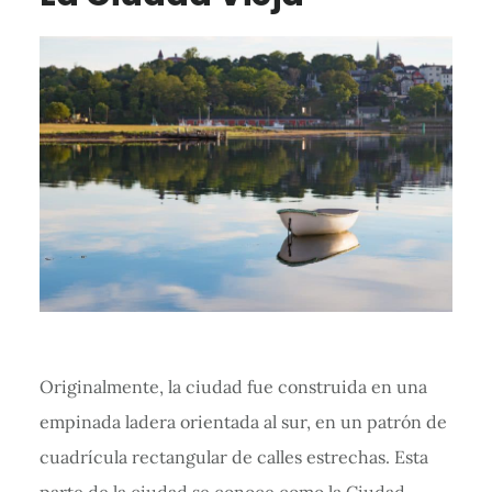
Originalmente, la ciudad fue construida en una
empinada ladera orientada al sur, en un patrón de
cuadrícula rectangular de calles estrechas. Esta