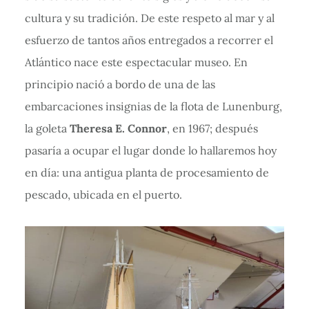
cultura y su tradición. De este respeto al mar y al
esfuerzo de tantos años entregados a recorrer el
Atlántico nace este espectacular museo. En
principio nació a bordo de una de las
embarcaciones insignias de la flota de Lunenburg,
la goleta
Theresa E. Connor
, en 1967; después
pasaría a ocupar el lugar donde lo hallaremos hoy
en día: una antigua planta de procesamiento de
pescado, ubicada en el puerto.