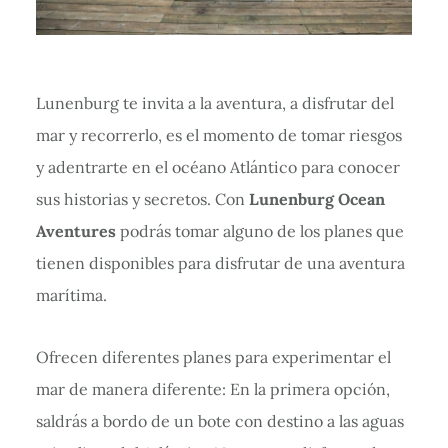
Lunenburg te invita a la aventura, a disfrutar del
mar y recorrerlo, es el momento de tomar riesgos
y adentrarte en el océano Atlántico para conocer
sus historias y secretos. Con
Lunenburg Ocean
Aventures
podrás tomar alguno de los planes que
tienen disponibles para disfrutar de una aventura
marítima.
Ofrecen diferentes planes para experimentar el
mar de manera diferente: En la primera opción,
saldrás a bordo de un bote con destino a las aguas