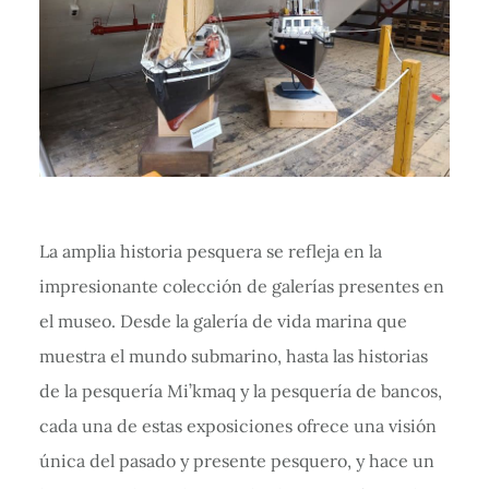
La amplia historia pesquera se refleja en la
impresionante colección de galerías presentes en
el museo. Desde la galería de vida marina que
muestra el mundo submarino, hasta las historias
de la pesquería Mi’kmaq y la pesquería de bancos,
cada una de estas exposiciones ofrece una visión
única del pasado y presente pesquero, y hace un