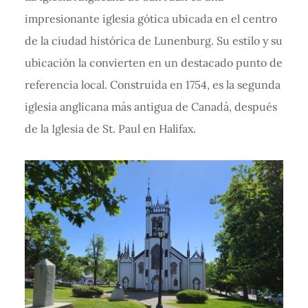
impresionante iglesia gótica ubicada en el centro
de la ciudad histórica de Lunenburg. Su estilo y su
ubicación la convierten en un destacado punto de
referencia local. Construida en 1754, es la segunda
iglesia anglicana más antigua de Canadá, después
de la Iglesia de St. Paul en Halifax.