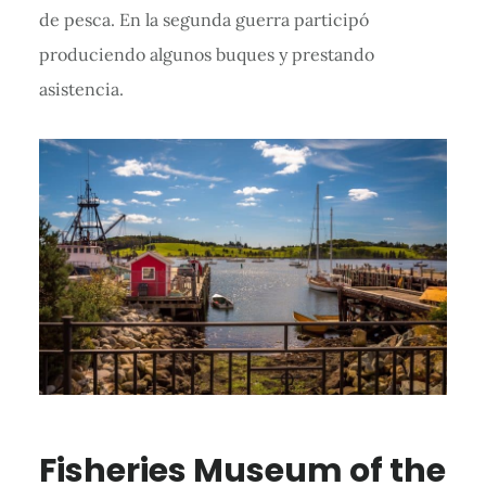
de pesca. En la segunda guerra participó
produciendo algunos buques y prestando
asistencia.
Fisheries Museum of the