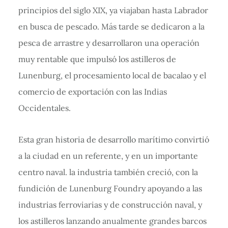
principios del siglo XIX, ya viajaban hasta Labrador
en busca de pescado. Más tarde se dedicaron a la
pesca de arrastre y desarrollaron una operación
muy rentable que impulsó los astilleros de
Lunenburg, el procesamiento local de bacalao y el
comercio de exportación con las Indias
Occidentales.
Esta gran historia de desarrollo marítimo convirtió
a la ciudad en un referente, y en un importante
centro naval. la industria también creció, con la
fundición de Lunenburg Foundry apoyando a las
industrias ferroviarias y de construcción naval, y
los astilleros lanzando anualmente grandes barcos