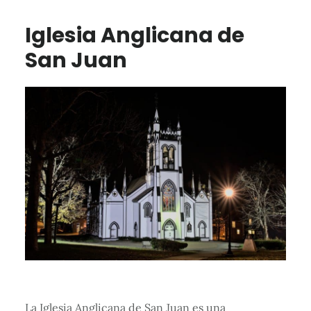
Iglesia Anglicana de
San Juan
La Iglesia Anglicana de San Juan es una