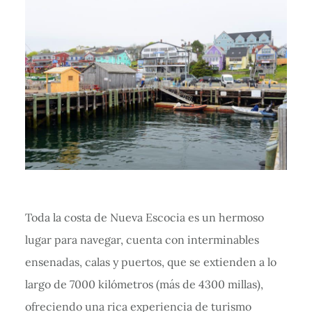
Toda la costa de Nueva Escocia es un hermoso
lugar para navegar, cuenta con interminables
ensenadas, calas y puertos, que se extienden a lo
largo de 7000 kilómetros (más de 4300 millas),
ofreciendo una rica experiencia de turismo