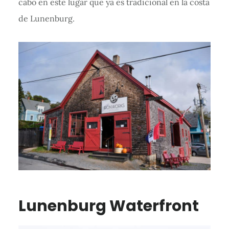
cabo en este lugar que ya es tradicional en la costa
de Lunenburg.
Lunenburg Waterfront