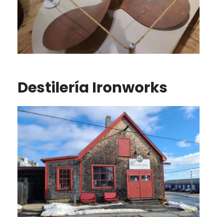
Destilería Ironworks