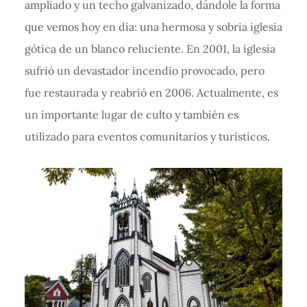
ampliado y un techo galvanizado, dándole la forma
que vemos hoy en día: una hermosa y sobria iglesia
gótica de un blanco reluciente. En 2001, la iglesia
sufrió un devastador incendio provocado, pero
fue restaurada y reabrió en 2006. Actualmente, es
un importante lugar de culto y también es
utilizado para eventos comunitarios y turísticos.