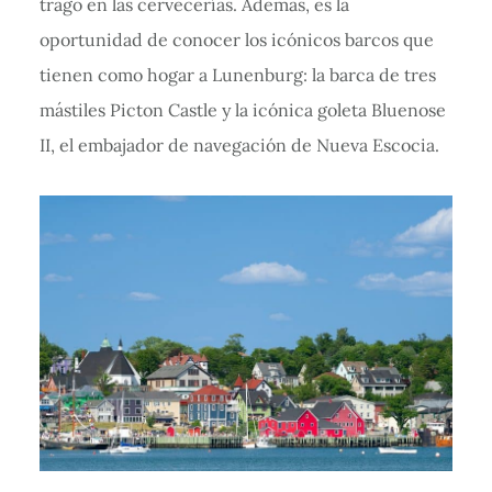
trago en las cervecerías. Además, es la
oportunidad de conocer los icónicos barcos que
tienen como hogar a Lunenburg: la barca de tres
mástiles Picton Castle y la icónica goleta Bluenose
II, el embajador de navegación de Nueva Escocia.