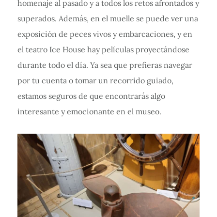
homenaje al pasado y a todos los retos afrontados y
superados. Además, en el muelle se puede ver una
exposición de peces vivos y embarcaciones, y en
el teatro Ice House hay películas proyectándose
durante todo el día. Ya sea que prefieras navegar
por tu cuenta o tomar un recorrido guiado,
estamos seguros de que encontrarás algo
interesante y emocionante en el museo.