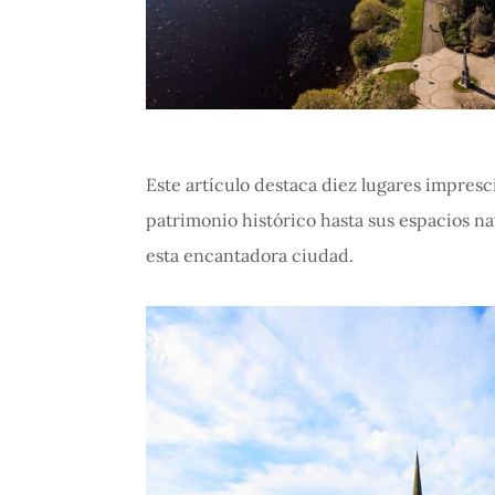
Este artículo destaca diez lugares impres
patrimonio histórico hasta sus espacios n
esta encantadora ciudad.