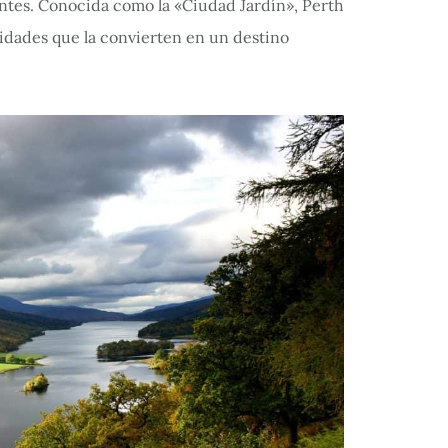
antes. Conocida como la «Ciudad Jardín», Perth
vidades que la convierten en un destino