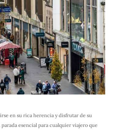
irse en su rica herencia y disfrutar de su
a parada esencial para cualquier viajero que