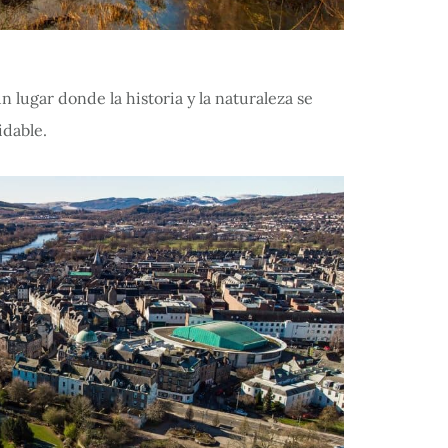
 lugar donde la historia y la naturaleza se
idable.