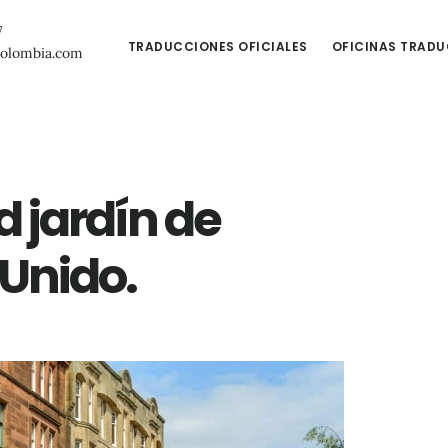
7
TRADUCCIONES OFICIALES
OFICINAS TRAD
colombia.com
d jardín de
 Unido.