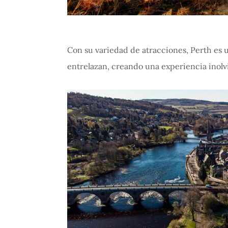
Con su variedad de atracciones, Perth es un
entrelazan, creando una experiencia inolv