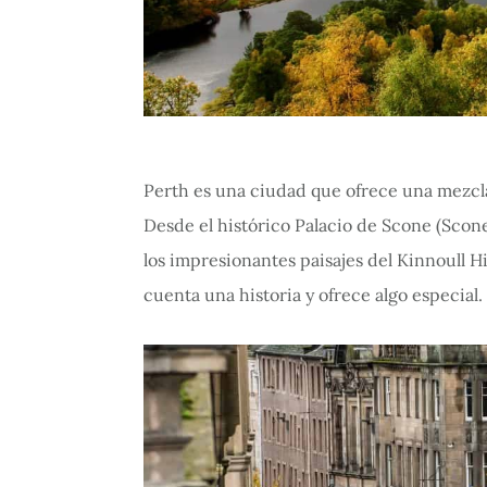
Perth es una ciudad que ofrece una mezcla 
Desde el histórico Palacio de Scone (Scone 
los impresionantes paisajes del Kinnoull H
cuenta una historia y ofrece algo especial.