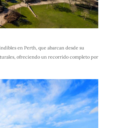
cindibles en Perth, que abarcan desde su
aturales, ofreciendo un recorrido completo por