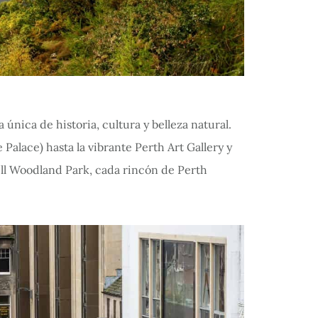
única de historia, cultura y belleza natural.
Palace) hasta la vibrante Perth Art Gallery y
ill Woodland Park, cada rincón de Perth