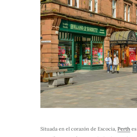
Situada en el corazón de Escocia,
Perth
es