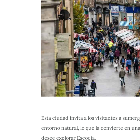
Esta ciudad invita a los visitantes a sumerg
entorno natural, lo que la convierte en un
desee explorar Escocia.