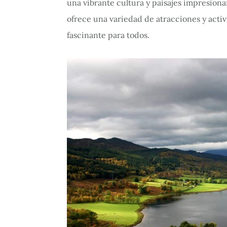
una vibrante cultura y paisajes impresion
ofrece una variedad de atracciones y acti
fascinante para todos.