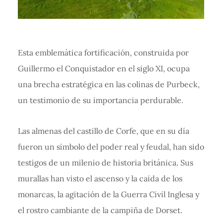
Esta emblemática fortificación, construida por
Guillermo el Conquistador en el siglo XI, ocupa
una brecha estratégica en las colinas de Purbeck,
un testimonio de su importancia perdurable.
Las almenas del castillo de Corfe, que en su día
fueron un símbolo del poder real y feudal, han sido
testigos de un milenio de historia británica. Sus
murallas han visto el ascenso y la caída de los
monarcas, la agitación de la Guerra Civil Inglesa y
el rostro cambiante de la campiña de Dorset.