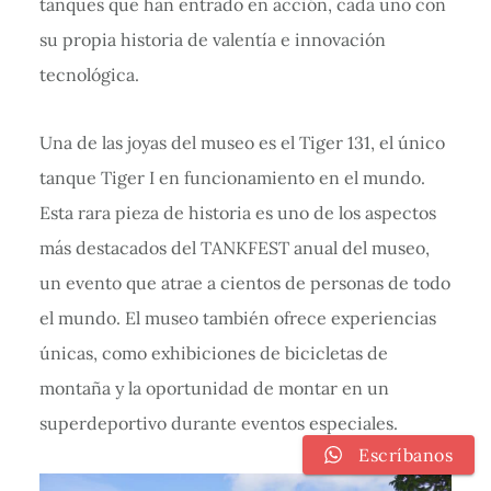
tanques que han entrado en acción, cada uno con
su propia historia de valentía e innovación
tecnológica.
Una de las joyas del museo es el Tiger 131, el único
tanque Tiger I en funcionamiento en el mundo.
Esta rara pieza de historia es uno de los aspectos
más destacados del TANKFEST anual del museo,
un evento que atrae a cientos de personas de todo
el mundo. El museo también ofrece experiencias
únicas, como exhibiciones de bicicletas de
montaña y la oportunidad de montar en un
superdeportivo durante eventos especiales.
Escríbanos