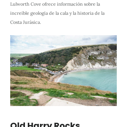
Lulworth Cove ofrece información sobre la
increíble geología de la cala y la historia de la
Costa Jurásica.
Old Harry Rocks