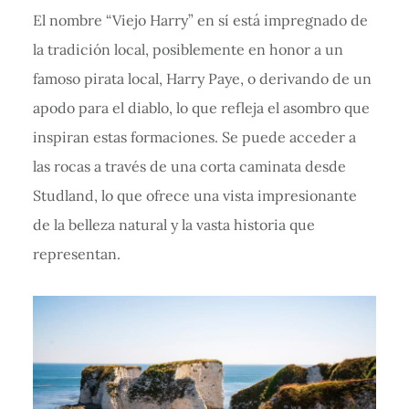
El nombre “Viejo Harry” en sí está impregnado de
la tradición local, posiblemente en honor a un
famoso pirata local, Harry Paye, o derivando de un
apodo para el diablo, lo que refleja el asombro que
inspiran estas formaciones. Se puede acceder a
las rocas a través de una corta caminata desde
Studland, lo que ofrece una vista impresionante
de la belleza natural y la vasta historia que
representan.