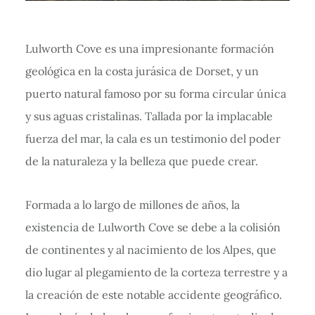
Lulworth Cove es una impresionante formación
geológica en la costa jurásica de Dorset, y un
puerto natural famoso por su forma circular única
y sus aguas cristalinas. Tallada por la implacable
fuerza del mar, la cala es un testimonio del poder
de la naturaleza y la belleza que puede crear.
Formada a lo largo de millones de años, la
existencia de Lulworth Cove se debe a la colisión
de continentes y al nacimiento de los Alpes, que
dio lugar al plegamiento de la corteza terrestre y a
la creación de este notable accidente geográfico.