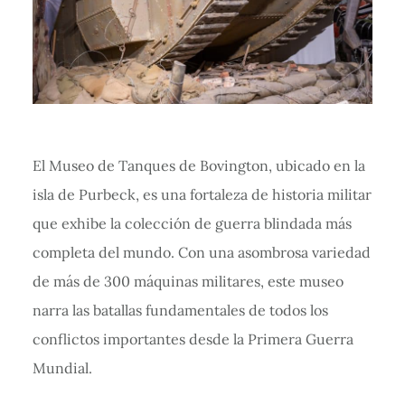
El Museo de Tanques de Bovington, ubicado en la
isla de Purbeck, es una fortaleza de historia militar
que exhibe la colección de guerra blindada más
completa del mundo. Con una asombrosa variedad
de más de 300 máquinas militares, este museo
narra las batallas fundamentales de todos los
conflictos importantes desde la Primera Guerra
Mundial.