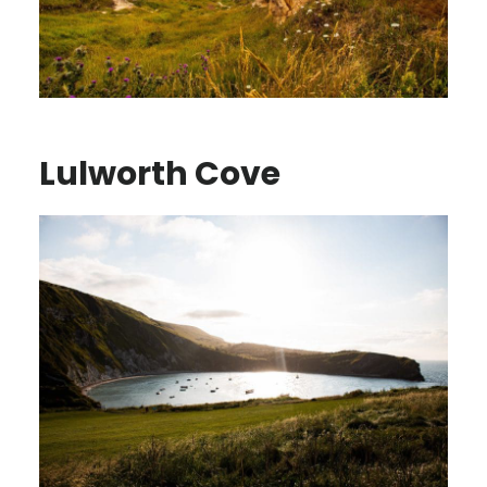
Lulworth Cove