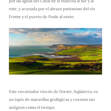
por las aguas del Canal de la Mancha al sur y al
este, y acunada por el abrazo pantanoso del río
Frome y el puerto de Poole al norte.
Este encantador rincón de Dorset, Inglaterra, es
un tapiz de maravillas geológicas y cuentos tan
antiguos como el tiempo.