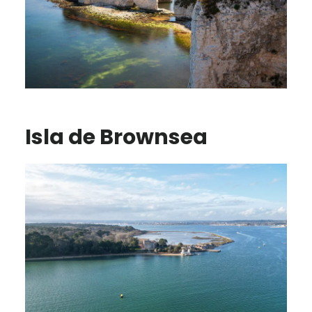
Isla de Brownsea