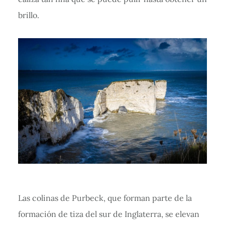
brillo.
Las colinas de Purbeck, que forman parte de la
formación de tiza del sur de Inglaterra, se elevan