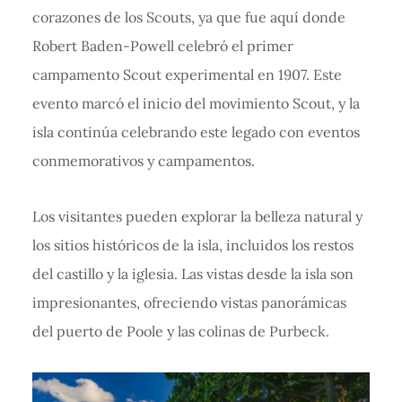
corazones de los Scouts, ya que fue aquí donde
Robert Baden-Powell celebró el primer
campamento Scout experimental en 1907. Este
evento marcó el inicio del movimiento Scout, y la
isla continúa celebrando este legado con eventos
conmemorativos y campamentos.
Los visitantes pueden explorar la belleza natural y
los sitios históricos de la isla, incluidos los restos
del castillo y la iglesia. Las vistas desde la isla son
impresionantes, ofreciendo vistas panorámicas
del puerto de Poole y las colinas de Purbeck.