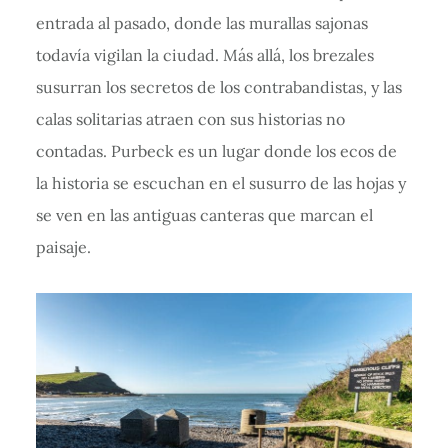
entrada al pasado, donde las murallas sajonas
todavía vigilan la ciudad. Más allá, los brezales
susurran los secretos de los contrabandistas, y las
calas solitarias atraen con sus historias no
contadas. Purbeck es un lugar donde los ecos de
la historia se escuchan en el susurro de las hojas y
se ven en las antiguas canteras que marcan el
paisaje.