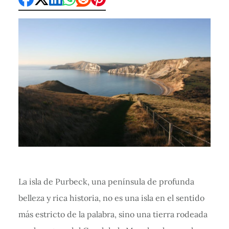
La isla de Purbeck, una península de profunda
belleza y rica historia, no es una isla en el sentido
más estricto de la palabra, sino una tierra rodeada