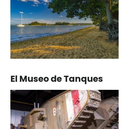
El Museo de Tanques