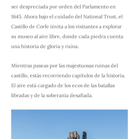
ser despreciada por orden del Parlamento en
1645. Ahora bajo el cuidado del National Trust, el
Castillo de Corfe invita a los visitantes a explorar
su museo al aire libre, donde cada piedra cuenta
una historia de gloria y ruina.
Mientras paseas por las majestuosas ruinas del
castillo, estás recorriendo capítulos de la historia.
El aire está cargado de los ecos de las batallas
libradas y de la soberanía desafiada.