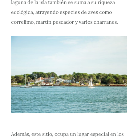
laguna de la isla también se suma a su riqueza
ecológica, atrayendo especies de aves como
correlimo, martín pescador y varios charranes.
Además, este sitio, ocupa un lugar especial en los