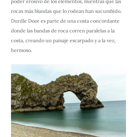
poder erosivo de los elementos, mientras que las
rocas más blandas que lo rodean han sucumbido.
Durdle Door es parte de una costa concordante
donde las bandas de roca corren paralelas a la
costa, creando un paisaje escarpado y a la vez,
hermoso.