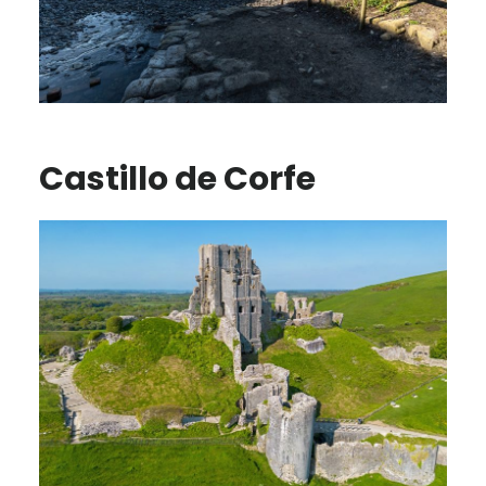
Castillo de Corfe