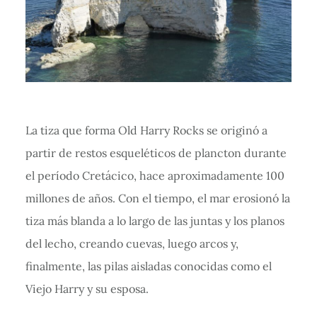
La tiza que forma Old Harry Rocks se originó a
partir de restos esqueléticos de plancton durante
el período Cretácico, hace aproximadamente 100
millones de años. Con el tiempo, el mar erosionó la
tiza más blanda a lo largo de las juntas y los planos
del lecho, creando cuevas, luego arcos y,
finalmente, las pilas aisladas conocidas como el
Viejo Harry y su esposa.