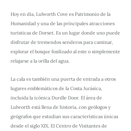
Hoy en día, Lulworth Cove es Patrimonio de la
Humanidad y una de las principales atracciones
turisticas de Dorset. Es un lugar donde uno puede
disfrutar de tremendos senderos para caminar,
explorar el bosque fosilizado al este o simplemente
relajarse a la orilla del agua.
La cala es también una puerta de entrada a otros
lugares emblemáticos de la Costa Jurásica,
incluida la icónica Durdle Door. El área de
Lulworth está llena de historia, con geólogos y
geógrafos que estudian sus características únicas
desde el siglo XIX. El Centro de Visitantes de