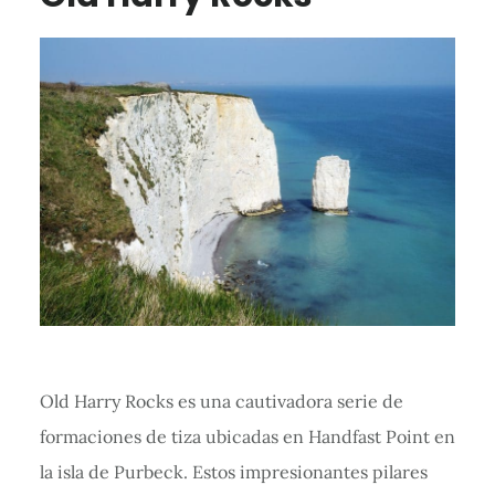
Old Harry Rocks es una cautivadora serie de
formaciones de tiza ubicadas en Handfast Point en
la isla de Purbeck. Estos impresionantes pilares