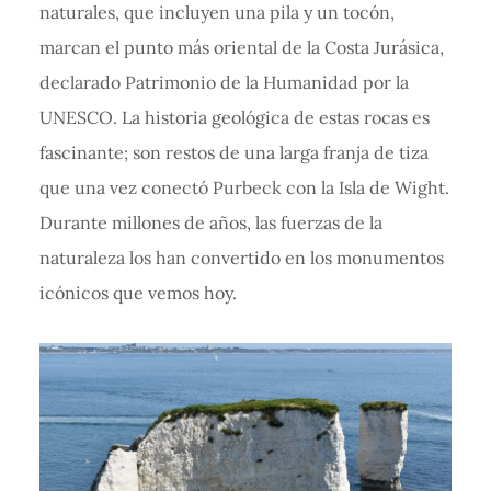
naturales, que incluyen una pila y un tocón,
marcan el punto más oriental de la Costa Jurásica,
declarado Patrimonio de la Humanidad por la
UNESCO. La historia geológica de estas rocas es
fascinante; son restos de una larga franja de tiza
que una vez conectó Purbeck con la Isla de Wight.
Durante millones de años, las fuerzas de la
naturaleza los han convertido en los monumentos
icónicos que vemos hoy.