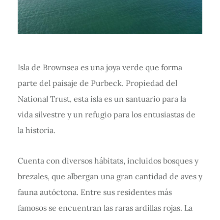
Isla de Brownsea es una joya verde que forma
parte del paisaje de Purbeck. Propiedad del
National Trust, esta isla es un santuario para la
vida silvestre y un refugio para los entusiastas de
la historia.
Cuenta con diversos hábitats, incluidos bosques y
brezales, que albergan una gran cantidad de aves y
fauna autóctona. Entre sus residentes más
famosos se encuentran las raras ardillas rojas. La