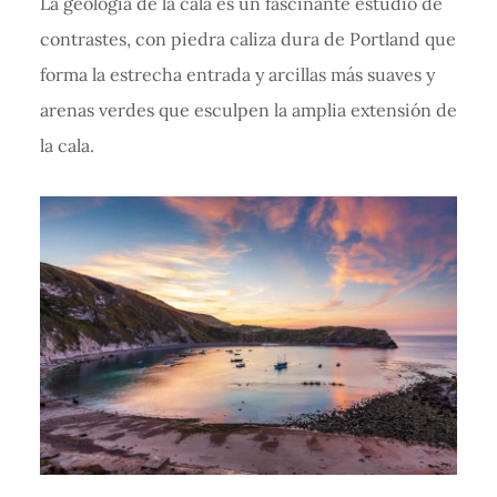
La geología de la cala es un fascinante estudio de
contrastes, con piedra caliza dura de Portland que
forma la estrecha entrada y arcillas más suaves y
arenas verdes que esculpen la amplia extensión de
la cala.