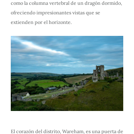
como la columna vertebral de un dragón dormido,
ofreciendo impresionantes vistas que se
extienden por el horizonte.
El corazón del distrito, Wareham, es una puerta de