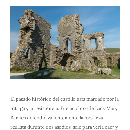
El pasado histórico del castillo está marcado por la
intriga y la resistencia. Fue aquí donde Lady Mary
Bankes defendió valientemente la fortaleza
realista durante dos asedios, solo para verla caer y