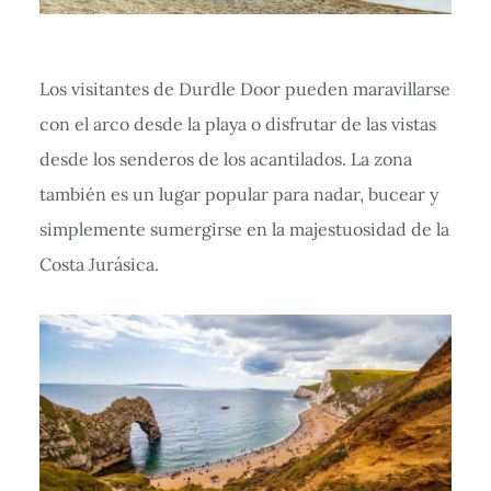
Los visitantes de Durdle Door pueden maravillarse
con el arco desde la playa o disfrutar de las vistas
desde los senderos de los acantilados. La zona
también es un lugar popular para nadar, bucear y
simplemente sumergirse en la majestuosidad de la
Costa Jurásica.