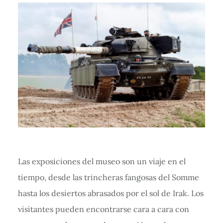
Las exposiciones del museo son un viaje en el
tiempo, desde las trincheras fangosas del Somme
hasta los desiertos abrasados por el sol de Irak. Los
visitantes pueden encontrarse cara a cara con