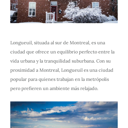
Longueuil, situada al sur de Montreal, es una
ciudad que ofrece un equilibrio perfecto entre la
vida urbana y la tranquilidad suburbana. Con su
proximidad a Montreal, Longueuil es una ciudad
popular para quienes trabajan en la metrópolis
pero prefieren un ambiente más relajado.