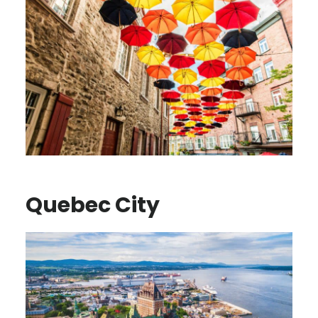
Quebec City