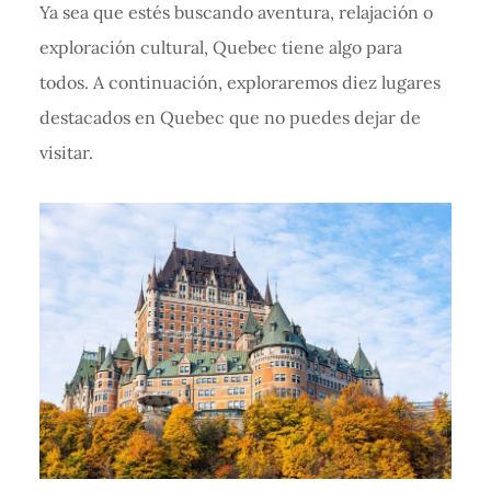
Ya sea que estés buscando aventura, relajación o
exploración cultural, Quebec tiene algo para
todos. A continuación, exploraremos diez lugares
destacados en Quebec que no puedes dejar de
visitar.