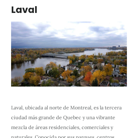
Laval
Laval, ubicada al norte de Montreal, es la tercera
ciudad más grande de Quebec y una vibrante
mezcla de áreas residenciales, comerciales y
naturales. Conocida por sus parques, centros