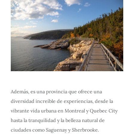
Además, es una provincia que ofrece una
diversidad increíble de experiencias, desde la
vibrante vida urbana en Montreal y Quebec City
hasta la tranquilidad y la belleza natural de
ciudades como Saguenay y Sherbrooke.