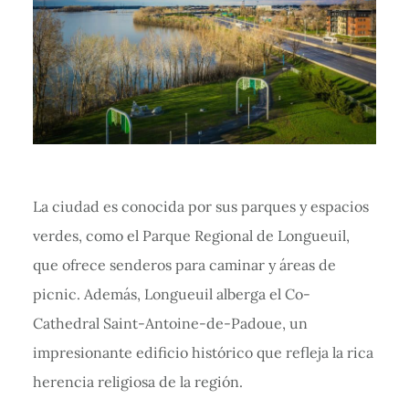
La ciudad es conocida por sus parques y espacios
verdes, como el Parque Regional de Longueuil,
que ofrece senderos para caminar y áreas de
picnic. Además, Longueuil alberga el Co-
Cathedral Saint-Antoine-de-Padoue, un
impresionante edificio histórico que refleja la rica
herencia religiosa de la región.