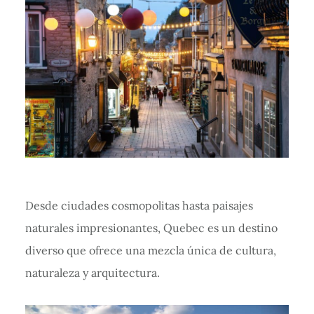
Desde ciudades cosmopolitas hasta paisajes
naturales impresionantes, Quebec es un destino
diverso que ofrece una mezcla única de cultura,
naturaleza y arquitectura.