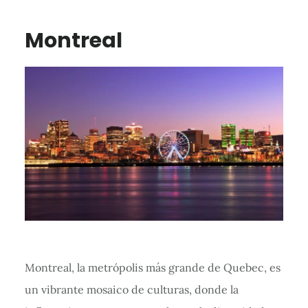
Montreal
Montreal, la metrópolis más grande de Quebec, es
un vibrante mosaico de culturas, donde la