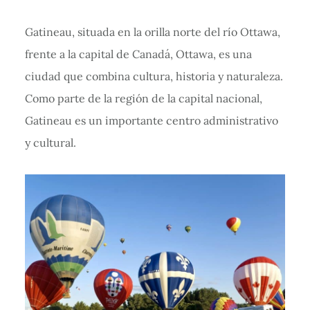
Gatineau, situada en la orilla norte del río Ottawa,
frente a la capital de Canadá, Ottawa, es una
ciudad que combina cultura, historia y naturaleza.
Como parte de la región de la capital nacional,
Gatineau es un importante centro administrativo
y cultural.