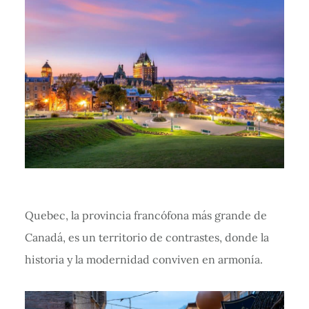
Quebec, la provincia francófona más grande de
Canadá, es un territorio de contrastes, donde la
historia y la modernidad conviven en armonía.