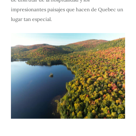
impresionantes paisajes que hacen de Quebec un
lugar tan especial.