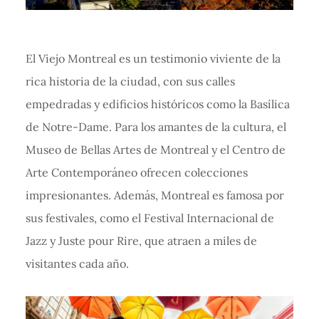
El Viejo Montreal es un testimonio viviente de la
rica historia de la ciudad, con sus calles
empedradas y edificios históricos como la Basílica
de Notre-Dame. Para los amantes de la cultura, el
Museo de Bellas Artes de Montreal y el Centro de
Arte Contemporáneo ofrecen colecciones
impresionantes. Además, Montreal es famosa por
sus festivales, como el Festival Internacional de
Jazz y Juste pour Rire, que atraen a miles de
visitantes cada año.