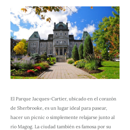
El Parque Jacques-Cartier, ubicado en el corazón
de Sherbrooke, es un lugar ideal para pasear,
hacer un picnic o simplemente relajarse junto al
río Magog. La ciudad también es famosa por su