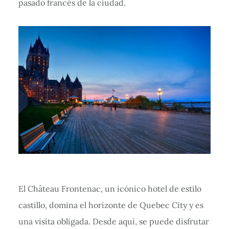
pasado francés de la ciudad.
El Château Frontenac, un icónico hotel de estilo
castillo, domina el horizonte de Quebec City y es
una visita obligada. Desde aquí, se puede disfrutar