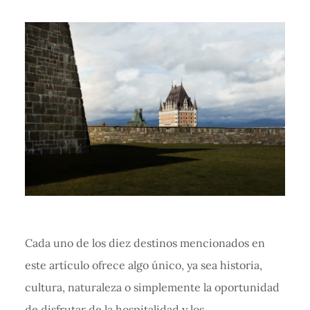
Cada uno de los diez destinos mencionados en
este artículo ofrece algo único, ya sea historia,
cultura, naturaleza o simplemente la oportunidad
de disfrutar de la hospitalidad y los