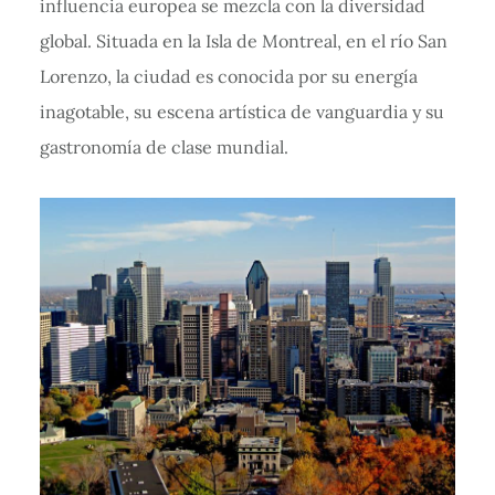
influencia europea se mezcla con la diversidad
global. Situada en la Isla de Montreal, en el río San
Lorenzo, la ciudad es conocida por su energía
inagotable, su escena artística de vanguardia y su
gastronomía de clase mundial.