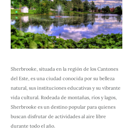
Sherbrooke, situada en la región de los Cantones
del Este, es una ciudad conocida por su belleza
natural, sus instituciones educativas y su vibrante
vida cultural. Rodeada de montañas, ríos y lagos,
Sherbrooke es un destino popular para quienes
buscan disfrutar de actividades al aire libre
durante todo el año.