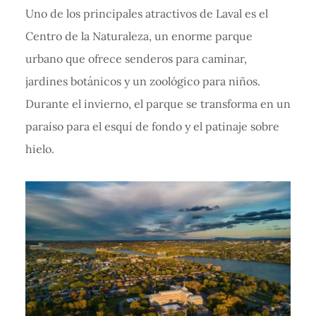
Uno de los principales atractivos de Laval es el
Centro de la Naturaleza, un enorme parque
urbano que ofrece senderos para caminar,
jardines botánicos y un zoológico para niños.
Durante el invierno, el parque se transforma en un
paraíso para el esquí de fondo y el patinaje sobre
hielo.