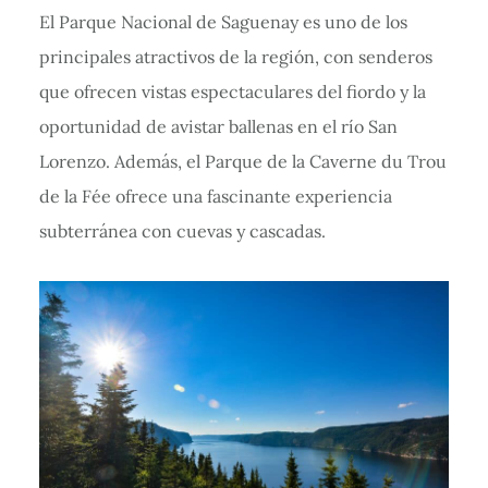
El Parque Nacional de Saguenay es uno de los
principales atractivos de la región, con senderos
que ofrecen vistas espectaculares del fiordo y la
oportunidad de avistar ballenas en el río San
Lorenzo. Además, el Parque de la Caverne du Trou
de la Fée ofrece una fascinante experiencia
subterránea con cuevas y cascadas.