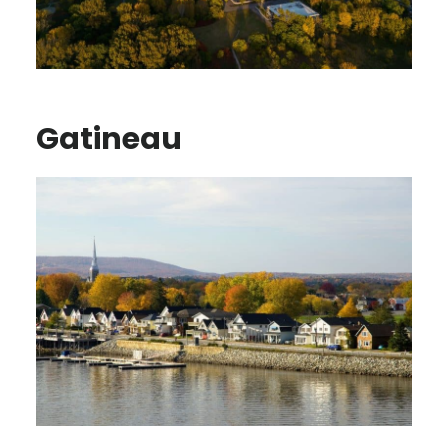
Gatineau