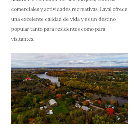
comerciales y actividades recreativas, Laval ofrece
una excelente calidad de vida y es un destino
popular tanto para residentes como para
visitantes.