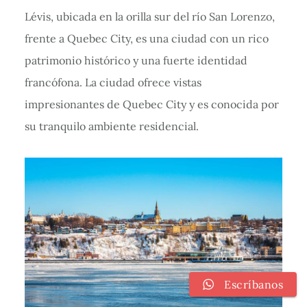
Lévis, ubicada en la orilla sur del río San Lorenzo,
frente a Quebec City, es una ciudad con un rico
patrimonio histórico y una fuerte identidad
francófona. La ciudad ofrece vistas
impresionantes de Quebec City y es conocida por
su tranquilo ambiente residencial.
Escríbanos