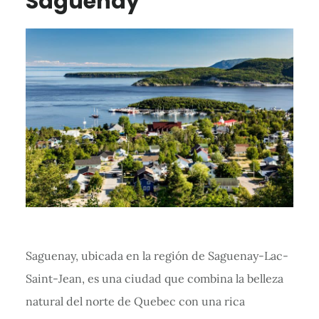
Saguenay
Saguenay, ubicada en la región de Saguenay-Lac-
Saint-Jean, es una ciudad que combina la belleza
natural del norte de Quebec con una rica