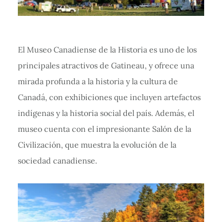
El Museo Canadiense de la Historia es uno de los
principales atractivos de Gatineau, y ofrece una
mirada profunda a la historia y la cultura de
Canadá, con exhibiciones que incluyen artefactos
indígenas y la historia social del país. Además, el
museo cuenta con el impresionante Salón de la
Civilización, que muestra la evolución de la
sociedad canadiense.