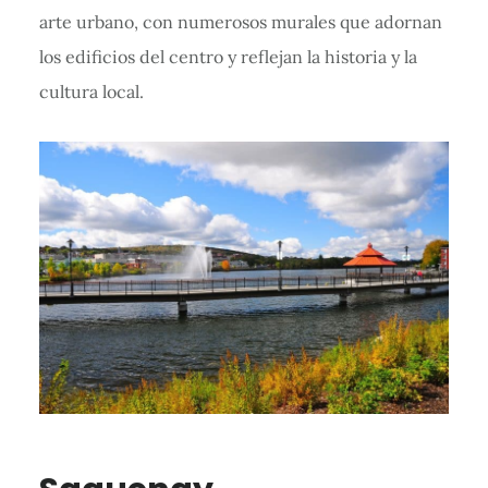
arte urbano, con numerosos murales que adornan
los edificios del centro y reflejan la historia y la
cultura local.