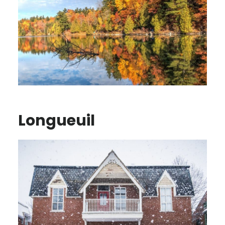
Longueuil