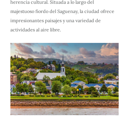
herencia cultural. Situada a lo largo del
majestuoso fiordo del Saguenay, la ciudad ofrece
impresionantes paisajes y una variedad de
actividades al aire libre.