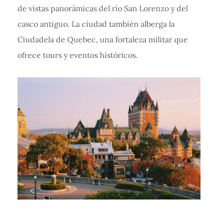
de vistas panorámicas del río San Lorenzo y del
casco antiguo. La ciudad también alberga la
Ciudadela de Quebec, una fortaleza militar que
ofrece tours y eventos históricos.