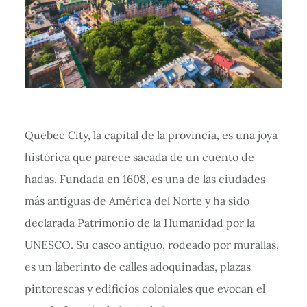
Quebec City, la capital de la provincia, es una joya
histórica que parece sacada de un cuento de
hadas. Fundada en 1608, es una de las ciudades
más antiguas de América del Norte y ha sido
declarada Patrimonio de la Humanidad por la
UNESCO. Su casco antiguo, rodeado por murallas,
es un laberinto de calles adoquinadas, plazas
pintorescas y edificios coloniales que evocan el