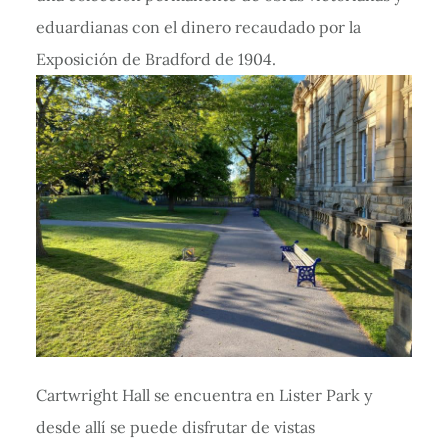
eduardianas con el dinero recaudado por la
Exposición de Bradford de 1904.
Cartwright Hall se encuentra en Lister Park y
desde allí se puede disfrutar de vistas