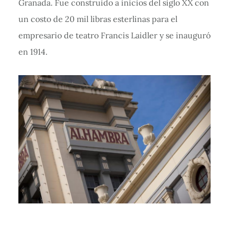
Granada. Fue construido a inicios del siglo XX con
un costo de 20 mil libras esterlinas para el
empresario de teatro Francis Laidler y se inauguró
en 1914.