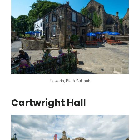
Haworth, Black Bull pub
Cartwright Hall