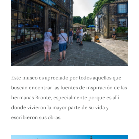
Este museo es apreciado por todos aquellos que
buscan encontrar las fuentes de inspiración de las
hermanas Brontë, especialmente porque es allí
donde vivieron la mayor parte de su vida y
escribieron sus obras.