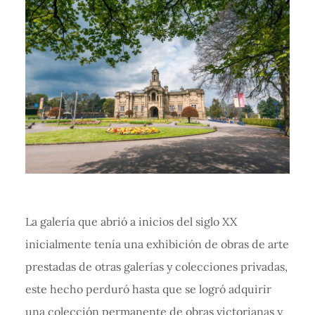
La galería que abrió a inicios del siglo XX
inicialmente tenía una exhibición de obras de arte
prestadas de otras galerías y colecciones privadas,
este hecho perduró hasta que se logró adquirir
una colección permanente de obras victorianas y