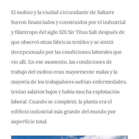
El molino y la ciudad circundante de Saltaire
fueron financiados y construidos por el industrial
y filántropo del siglo XIX Sir Titus Salt después de
que observó otras fábricas textiles y se sintió
decepcionado por las condiciones laborales que
vio allí. En ese momento, las condiciones de
trabajo del molino eran mayormente malas y la
mayoría de los trabajadores sufrían enfermedades,
tenían salarios bajos y había mucha explotación
laboral. Cuando se completó, la planta era el
edificio industrial más grande del mundo por
superficie total.