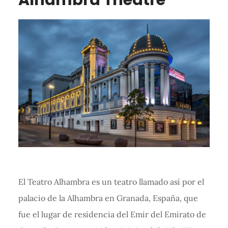
El Teatro Alhambra es un teatro llamado así por el
palacio de la Alhambra en Granada, España, que
fue el lugar de residencia del Emir del Emirato de