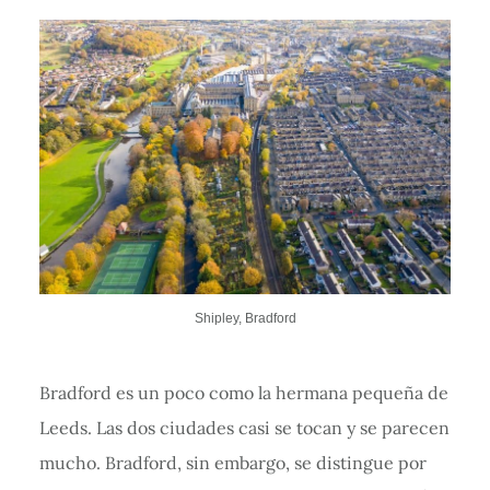
Shipley, Bradford
Bradford es un poco como la hermana pequeña de
Leeds. Las dos ciudades casi se tocan y se parecen
mucho. Bradford, sin embargo, se distingue por