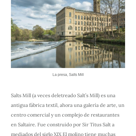
La presa, Salts Mill
Salts Mill (a veces deletreado Salt’s Mill) es una
antigua fábrica textil, ahora una galería de arte, un
centro comercial y un complejo de restaurantes
en Saltaire. Fue construido por Sir Titus Salt a
mediados del siglo XIX El molino tiene muchas