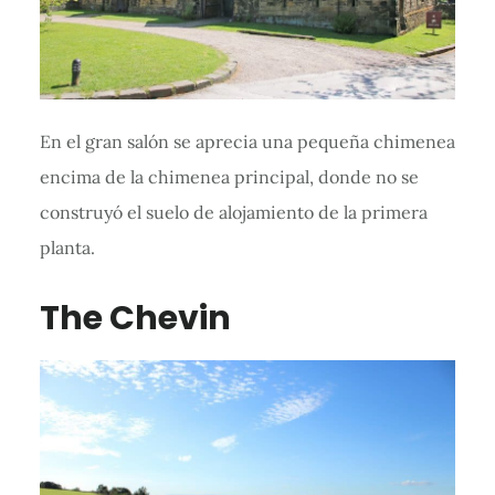
En el gran salón se aprecia una pequeña chimenea
encima de la chimenea principal, donde no se
construyó el suelo de alojamiento de la primera
planta.
The Chevin