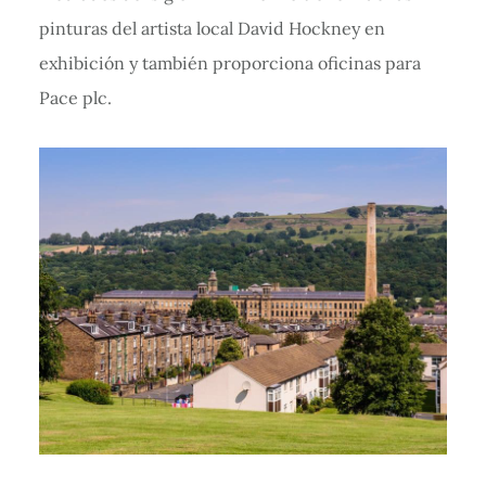
pinturas del artista local David Hockney en
exhibición y también proporciona oficinas para
Pace plc.