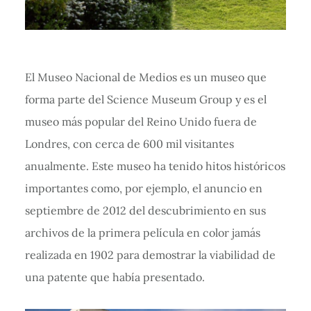
El Museo Nacional de Medios es un museo que
forma parte del Science Museum Group y es el
museo más popular del Reino Unido fuera de
Londres, con cerca de 600 mil visitantes
anualmente. Este museo ha tenido hitos históricos
importantes como, por ejemplo, el anuncio en
septiembre de 2012 del descubrimiento en sus
archivos de la primera película en color jamás
realizada en 1902 para demostrar la viabilidad de
una patente que había presentado.