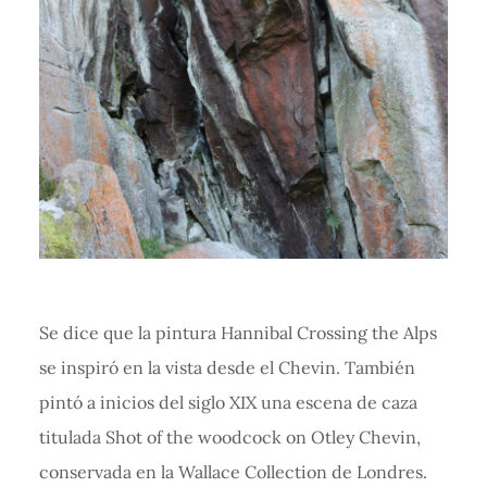
Se dice que la pintura Hannibal Crossing the Alps
se inspiró en la vista desde el Chevin. También
pintó a inicios del siglo XIX una escena de caza
titulada Shot of the woodcock on Otley Chevin,
conservada en la Wallace Collection de Londres.