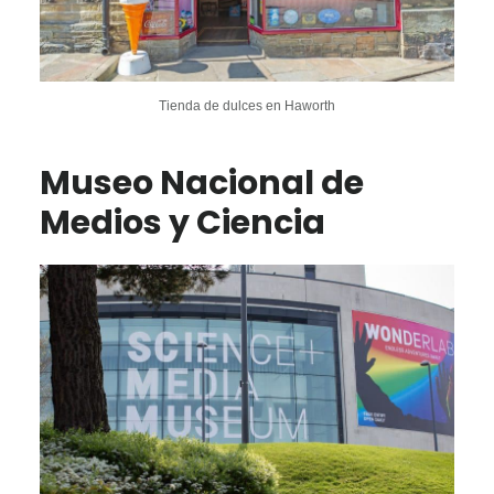
Tienda de dulces en Haworth
Museo Nacional de
Medios y Ciencia