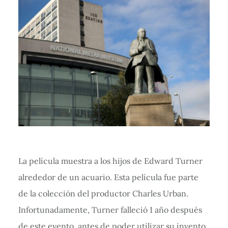
La película muestra a los hijos de Edward Turner
alrededor de un acuario. Esta película fue parte
de la colección del productor Charles Urban.
Infortunadamente, Turner falleció 1 año después
de este evento, antes de poder utilizar su invento.