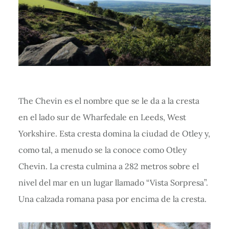
The Chevin es el nombre que se le da a la cresta
en el lado sur de Wharfedale en Leeds, West
Yorkshire. Esta cresta domina la ciudad de Otley y,
como tal, a menudo se la conoce como Otley
Chevin. La cresta culmina a 282 metros sobre el
nivel del mar en un lugar llamado “Vista Sorpresa”.
Una calzada romana pasa por encima de la cresta.