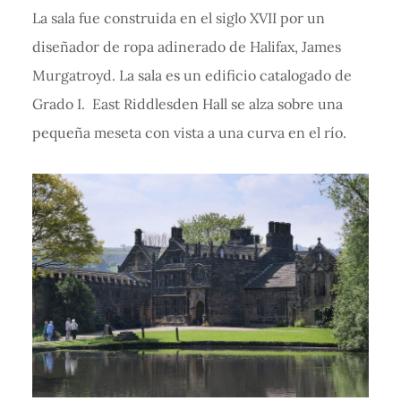
La sala fue construida en el siglo XVII por un
diseñador de ropa adinerado de Halifax, James
Murgatroyd. La sala es un edificio catalogado de
Grado I. East Riddlesden Hall se alza sobre una
pequeña meseta con vista a una curva en el río.