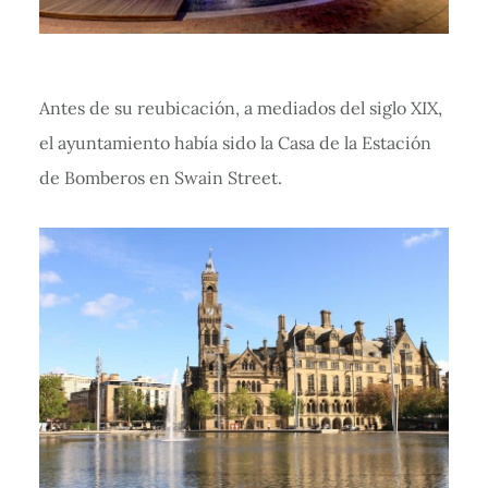
Antes de su reubicación, a mediados del siglo XIX,
el ayuntamiento había sido la Casa de la Estación
de Bomberos en Swain Street.