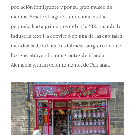
población inmigrante y por su gran museo de
medios. Bradford siguió siendo una ciudad
pequeña hasta principios del siglo XIX, cuando la
industria textil la convirtió en una de las capitales
mundiales de la lana. Las fábricas surgieron como
hongos, atrayendo inmigrantes de Irlanda,
Alemania y, más recientemente, de Pakistán.