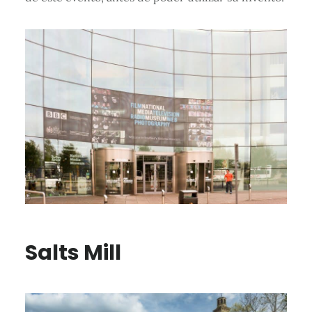
Salts Mill