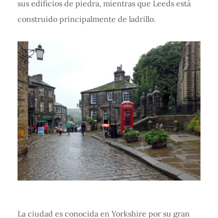
sus edificios de piedra, mientras que Leeds está
construido principalmente de ladrillo.
La ciudad es conocida en Yorkshire por su gran