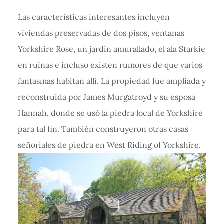
Las características interesantes incluyen
viviendas preservadas de dos pisos, ventanas
Yorkshire Rose, un jardín amurallado, el ala Starkie
en ruinas e incluso existen rumores de que varios
fantasmas habitan allí. La propiedad fue ampliada y
reconstruida por James Murgatroyd y su esposa
Hannah, donde se usó la piedra local de Yorkshire
para tal fin. También construyeron otras casas
señoriales de piedra en West Riding of Yorkshire.