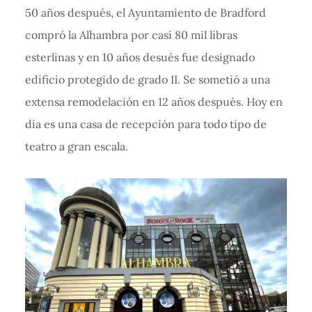
50 años después, el Ayuntamiento de Bradford
compró la Alhambra por casi 80 mil libras
esterlinas y en 10 años desués fue designado
edificio protegido de grado II. Se sometió a una
extensa remodelación en 12 años después. Hoy en
día es una casa de recepción para todo tipo de
teatro a gran escala.