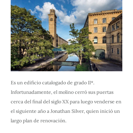
Es un edificio catalogado de grado II*.
Infortunadamente, el molino cerró sus puertas
cerca del final del siglo XX para luego venderse en
el siguiente año a Jonathan Silver, quien inició un
largo plan de renovación.