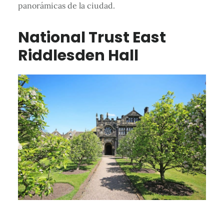
panorámicas de la ciudad.
National Trust East
Riddlesden Hall