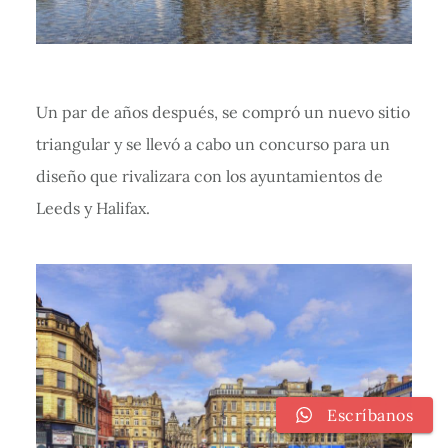
Un par de años después, se compró un nuevo sitio
triangular y se llevó a cabo un concurso para un
diseño que rivalizara con los ayuntamientos de
Leeds y Halifax.
Escríbanos