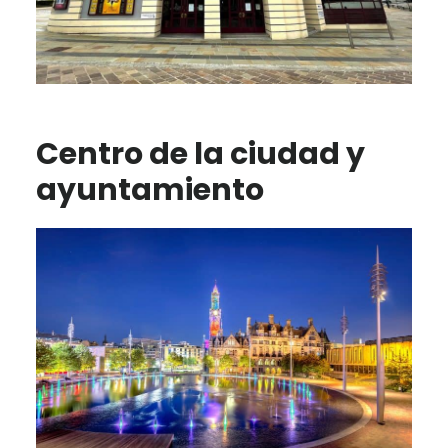
Centro de la ciudad y
ayuntamiento