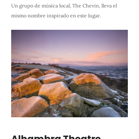
Un grupo de música local, The Chevin, lleva el
mismo nombre inspirado en este lugar.
Alhambra Theatre