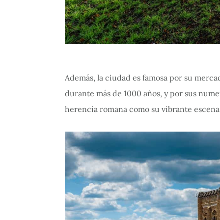
Además, la ciudad es famosa por su merca
durante más de 1000 años, y por sus numer
herencia romana como su vibrante escen