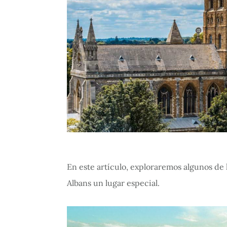
En este artículo, exploraremos algunos de 
Albans un lugar especial.