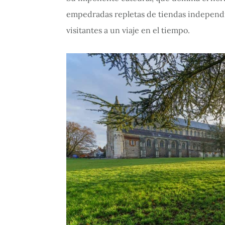
empedradas repletas de tiendas independie
visitantes a un viaje en el tiempo.