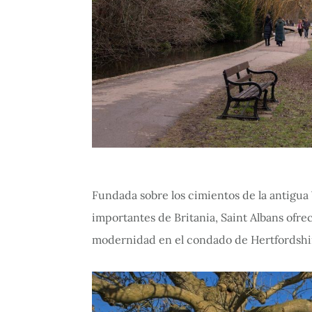
Fundada sobre los cimientos de la antigu
importantes de Britania, Saint Albans ofre
modernidad en el condado de Hertfordshi