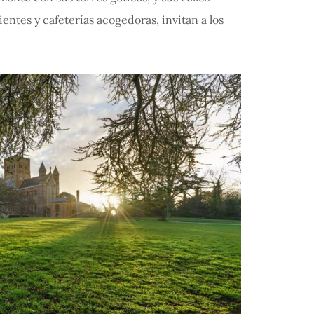
ntes y cafeterías acogedoras, invitan a los