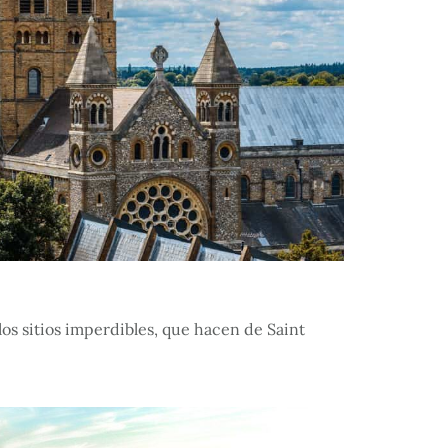
los sitios imperdibles, que hacen de Saint