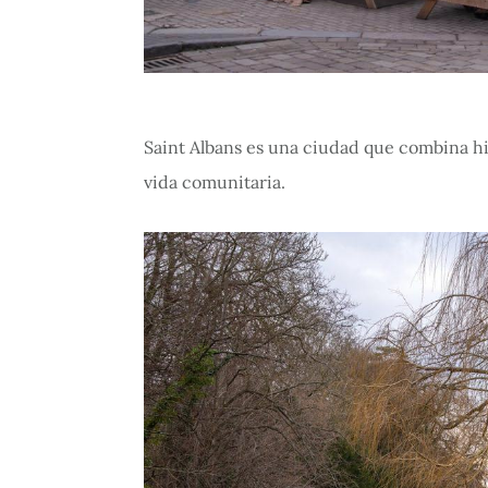
Saint Albans es una ciudad que combina his
vida comunitaria.