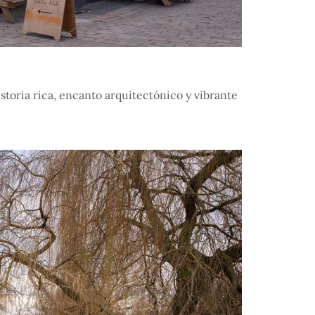
toria rica, encanto arquitectónico y vibrante