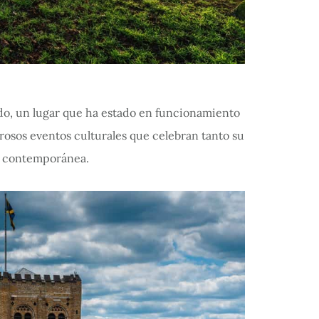
do, un lugar que ha estado en funcionamiento
osos eventos culturales que celebran tanto su
a contemporánea.