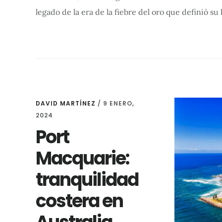
legado de la era de la fiebre del oro que definió su
DAVID MARTÍNEZ
/
9 ENERO,
2024
Port
Macquarie:
tranquilidad
costera en