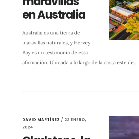
maravillas
en Australia
Australia es una tierra de
maravillas naturales, y Hervey
Bay es un testimonio de esta
afirmación. Ubicada a lo largo de la costa este de…
DAVID MARTÍNEZ
/
22 ENERO,
2024