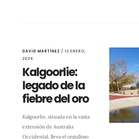
DAVID MARTÍNEZ
/
12 ENERO,
2024
Kalgoorlie:
legado de la
fiebre del oro
Kalgoorlie, situada en la vasta
extensión de Australia
Occidental, lleva el orgulloso