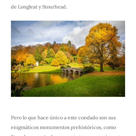
de Longleat y Stourhead.
Pero lo que hace único a este condado son sus
enigmáticos monumentos prehistóricos, como