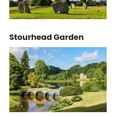
Stourhead Garden