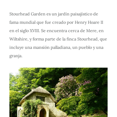
Stourhead Garden es un jardín paisajístico de
fama mundial que fue creado por Henry Hoare II
en el siglo XVIII. Se encuentra cerca de Mere, en
Wiltshire, y forma parte de la finca Stourhead, que
incluye una mansión palladiana, un pueblo y una
granja.