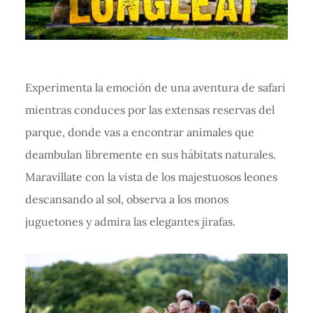
Experimenta la emoción de una aventura de safari
mientras conduces por las extensas reservas del
parque, donde vas a encontrar animales que
deambulan libremente en sus hábitats naturales.
Maravíllate con la vista de los majestuosos leones
descansando al sol, observa a los monos
juguetones y admira las elegantes jirafas.