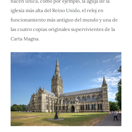
hacen única, como por ejemplo, la aguja de la
iglesia más alta del Reino Unido, el reloj en
funcionamiento más antiguo del mundo y una de
las cuatro copias originales supervivientes de la
Carta Magna.