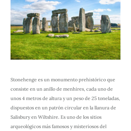
Stonehenge es un monumento prehistórico que
consiste en un anillo de menhires, cada uno de
unos 4 metros de altura y un peso de 25 toneladas,
dispuestos en un patrón circular en la llanura de
Salisbury en Wiltshire. Es uno de los sitios
arqueológicos más famosos y misteriosos del