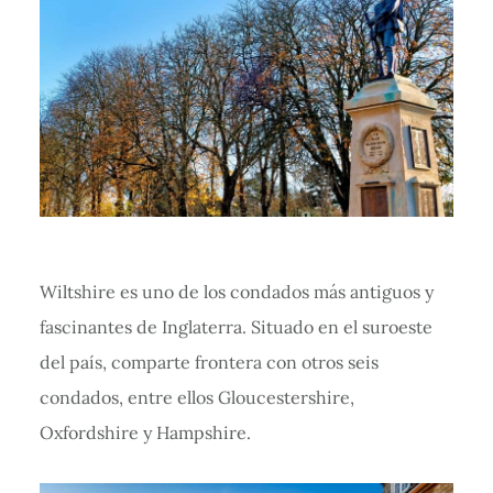
Wiltshire es uno de los condados más antiguos y
fascinantes de Inglaterra. Situado en el suroeste
del país, comparte frontera con otros seis
condados, entre ellos Gloucestershire,
Oxfordshire y Hampshire.