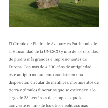
El Círculo de Piedra de Avebury es Patrimonio de
la Humanidad de la UNESCO y uno de los círculos
de piedra más grandes e impresionantes de
Europa. Con más de 4.500 años de antigüedad,
este antiguo monumento consiste en una
disposición circular de menhires, movimientos de
tierra y túmulos funerarios que se extienden a lo
largo de 28 hectáreas de campo, lo que lo
convierte en uno de los sitios neolíticos más