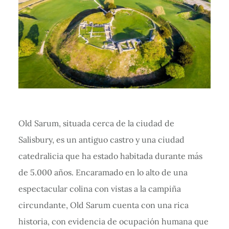
Old Sarum, situada cerca de la ciudad de
Salisbury, es un antiguo castro y una ciudad
catedralicia que ha estado habitada durante más
de 5.000 años. Encaramado en lo alto de una
espectacular colina con vistas a la campiña
circundante, Old Sarum cuenta con una rica
historia, con evidencia de ocupación humana que