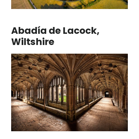
Abadía de Lacock,
Wiltshire