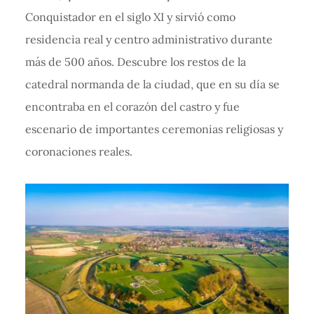
Conquistador en el siglo XI y sirvió como
residencia real y centro administrativo durante
más de 500 años. Descubre los restos de la
catedral normanda de la ciudad, que en su día se
encontraba en el corazón del castro y fue
escenario de importantes ceremonias religiosas y
coronaciones reales.