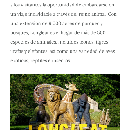
a los visitantes la oportunidad de embarcarse en
un viaje inolvidable a través del reino animal. Con
una extensión de 9,000 acres de parques y
bosques, Longleat es el hogar de más de 500
especies de animales, incluidos leones, tigres,
jirafas y elefantes, así como una variedad de aves
exóticas, reptiles e insectos.