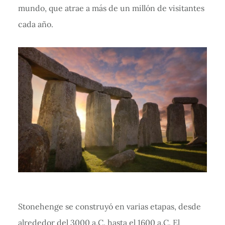
mundo, que atrae a más de un millón de visitantes
cada año.
Stonehenge se construyó en varias etapas, desde
alrededor del 3000 a.C. hasta el 1600 a.C. El