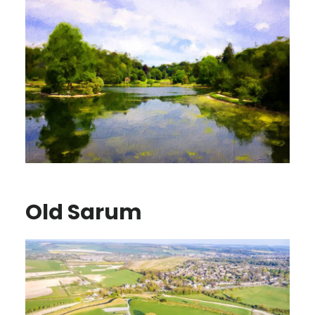
Old Sarum