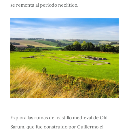
se remonta al período neolítico.
Explora las ruinas del castillo medieval de Old
Sarum, que fue construido por Guillermo el