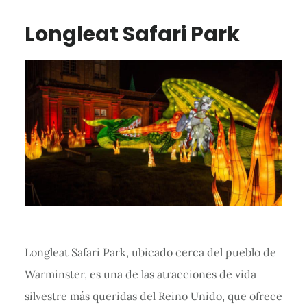
Longleat Safari Park
Longleat Safari Park, ubicado cerca del pueblo de
Warminster, es una de las atracciones de vida
silvestre más queridas del Reino Unido, que ofrece