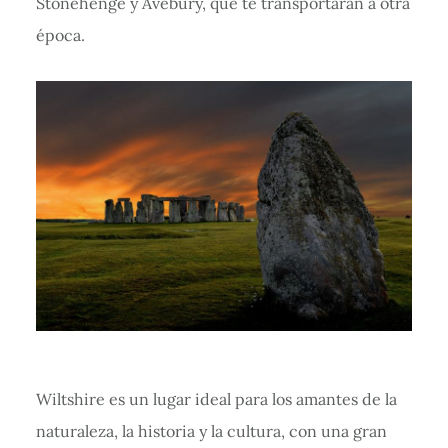
Stonehenge y Avebury, que te transportarán a otra
época.
Wiltshire es un lugar ideal para los amantes de la
naturaleza, la historia y la cultura, con una gran