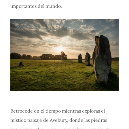
importantes del mundo.
Retrocede en el tiempo mientras exploras el
místico paisaje de Avebury, donde las piedras