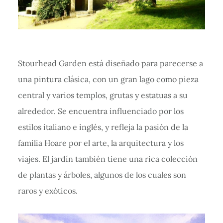
Stourhead Garden está diseñado para parecerse a
una pintura clásica, con un gran lago como pieza
central y varios templos, grutas y estatuas a su
alrededor. Se encuentra influenciado por los
estilos italiano e inglés, y refleja la pasión de la
familia Hoare por el arte, la arquitectura y los
viajes. El jardín también tiene una rica colección
de plantas y árboles, algunos de los cuales son
raros y exóticos.