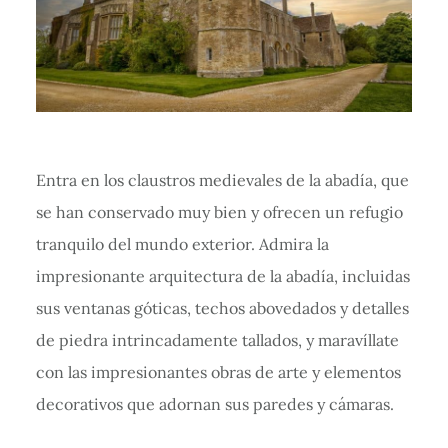
Entra en los claustros medievales de la abadía, que
se han conservado muy bien y ofrecen un refugio
tranquilo del mundo exterior. Admira la
impresionante arquitectura de la abadía, incluidas
sus ventanas góticas, techos abovedados y detalles
de piedra intrincadamente tallados, y maravíllate
con las impresionantes obras de arte y elementos
decorativos que adornan sus paredes y cámaras.