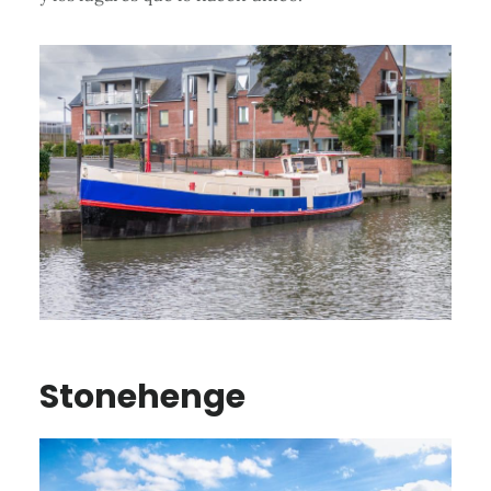
Stonehenge