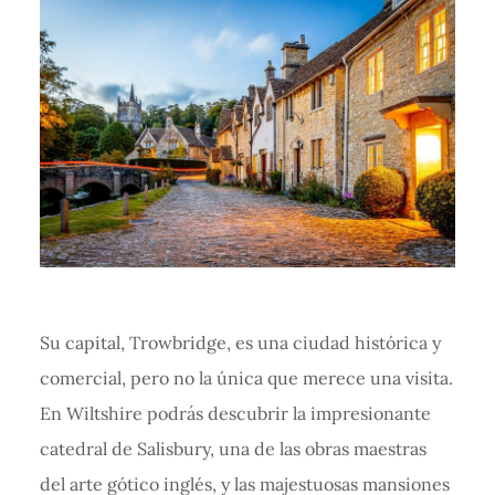
Su capital, Trowbridge, es una ciudad histórica y
comercial, pero no la única que merece una visita.
En Wiltshire podrás descubrir la impresionante
catedral de Salisbury, una de las obras maestras
del arte gótico inglés, y las majestuosas mansiones