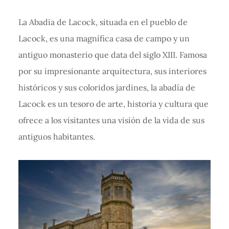
La Abadía de Lacock, situada en el pueblo de
Lacock, es una magnífica casa de campo y un
antiguo monasterio que data del siglo XIII. Famosa
por su impresionante arquitectura, sus interiores
históricos y sus coloridos jardines, la abadía de
Lacock es un tesoro de arte, historia y cultura que
ofrece a los visitantes una visión de la vida de sus
antiguos habitantes.