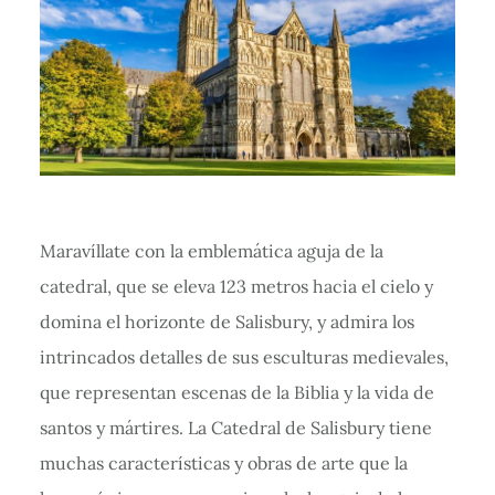
Maravíllate con la emblemática aguja de la
catedral, que se eleva 123 metros hacia el cielo y
domina el horizonte de Salisbury, y admira los
intrincados detalles de sus esculturas medievales,
que representan escenas de la Biblia y la vida de
santos y mártires. La Catedral de Salisbury tiene
muchas características y obras de arte que la