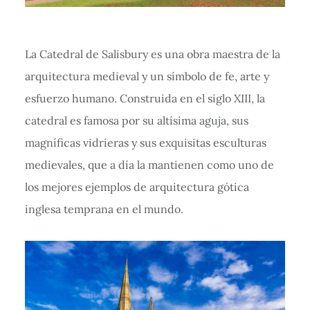
La Catedral de Salisbury es una obra maestra de la
arquitectura medieval y un símbolo de fe, arte y
esfuerzo humano. Construida en el siglo XIII, la
catedral es famosa por su altísima aguja, sus
magníficas vidrieras y sus exquisitas esculturas
medievales, que a día la mantienen como uno de
los mejores ejemplos de arquitectura gótica
inglesa temprana en el mundo.