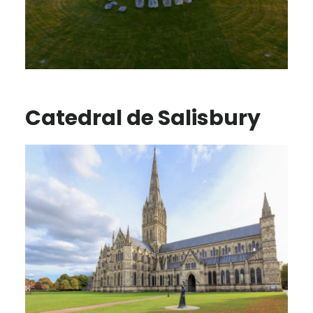
Catedral de Salisbury