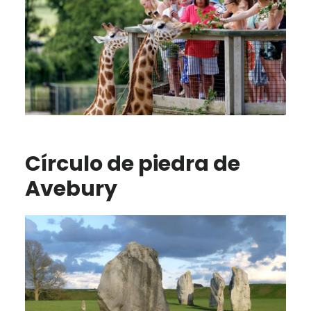
Círculo de piedra de
Avebury