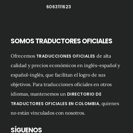
6063111623
SOMOS TRADUCTORES OFICIALES
Ofrecemos
de alta
TRADUCCIONES OFICIALES
calidad y precios económicos en inglés-español y
español-inglés, que facilitan el logro de sus
objetivos. Para traducciones oficiales en otros
idiomas, mantenemos un
DIRECTORIO DE
, quienes
TRADUCTORES OFICIALES EN COLOMBIA
no están vinculados con nosotros.
SÍGUENOS