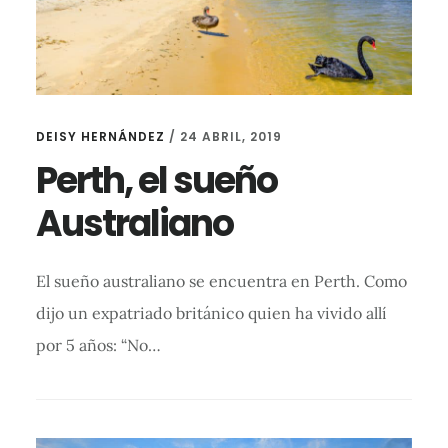
DEISY HERNÁNDEZ
/
24 ABRIL, 2019
Perth, el sueño
Australiano
El sueño australiano se encuentra en Perth. Como
dijo un expatriado británico quien ha vivido allí
por 5 años: “No…