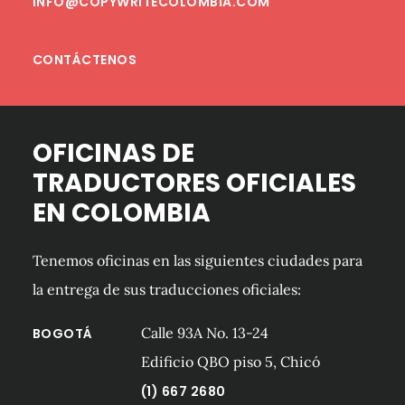
INFO@COPYWRITECOLOMBIA.COM
CONTÁCTENOS
OFICINAS DE
TRADUCTORES OFICIALES
EN COLOMBIA
Tenemos oficinas en las siguientes ciudades para
la entrega de sus traducciones oficiales:
Calle 93A No. 13-24
BOGOTÁ
Edificio QBO piso 5, Chicó
(1) 667 2680