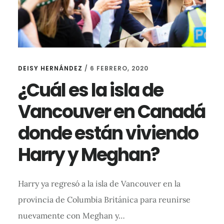
DEISY HERNÁNDEZ
/
6 FEBRERO, 2020
¿Cuál es la isla de
Vancouver en Canadá
donde están viviendo
Harry y Meghan?
Harry ya regresó a la isla de Vancouver en la
provincia de Columbia Británica para reunirse
nuevamente con Meghan y…