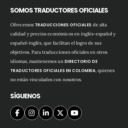
SOMOS TRADUCTORES OFICIALES
Ofrecemos
de alta
TRADUCCIONES OFICIALES
calidad y precios económicos en inglés-español y
español-inglés, que facilitan el logro de sus
objetivos. Para traducciones oficiales en otros
idiomas, mantenemos un
DIRECTORIO DE
, quienes
TRADUCTORES OFICIALES EN COLOMBIA
no están vinculados con nosotros.
SÍGUENOS