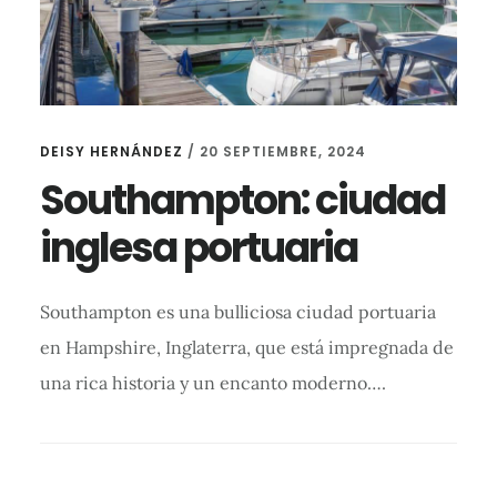
DEISY HERNÁNDEZ
/
20 SEPTIEMBRE, 2024
Southampton: ciudad
inglesa portuaria
Southampton es una bulliciosa ciudad portuaria
en Hampshire, Inglaterra, que está impregnada de
una rica historia y un encanto moderno….