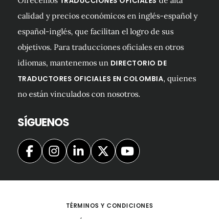
TRADUCCIONES OFICIALES
calidad y precios económicos en inglés-español y
español-inglés, que facilitan el logro de sus
objetivos. Para traducciones oficiales en otros
idiomas, mantenemos un
DIRECTORIO DE
, quienes
TRADUCTORES OFICIALES EN COLOMBIA
no están vinculados con nosotros.
SÍGUENOS
TÉRMINOS Y CONDICIONES