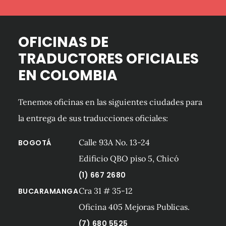
OFICINAS DE
TRADUCTORES OFICIALES
EN COLOMBIA
Tenemos oficinas en las siguientes ciudades para
la entrega de sus traducciones oficiales:
Calle 93A No. 13-24
BOGOTÁ
Edificio QBO piso 5, Chicó
(1) 667 2680
Cra 31 # 35-12
BUCARAMANGA
Oficina 405 Mejoras Publicas.
(7) 680 5525